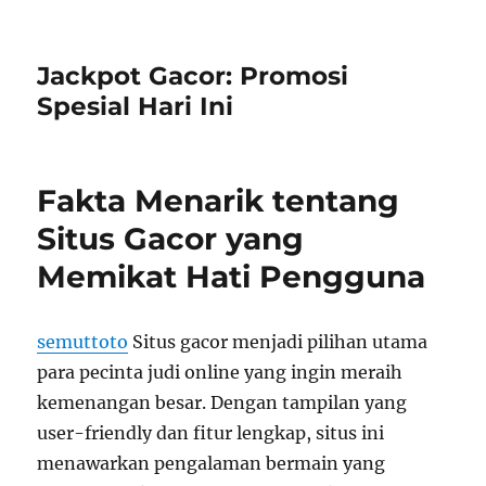
Jackpot Gacor: Promosi
Spesial Hari Ini
Fakta Menarik tentang
Situs Gacor yang
Memikat Hati Pengguna
semuttoto
Situs gacor menjadi pilihan utama
para pecinta judi online yang ingin meraih
kemenangan besar. Dengan tampilan yang
user-friendly dan fitur lengkap, situs ini
menawarkan pengalaman bermain yang