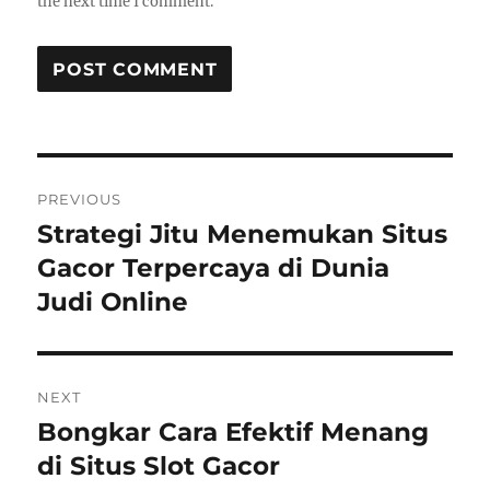
the next time I comment.
Post
PREVIOUS
navigation
Strategi Jitu Menemukan Situs
Previous
post:
Gacor Terpercaya di Dunia
Judi Online
NEXT
Bongkar Cara Efektif Menang
Next
post:
di Situs Slot Gacor