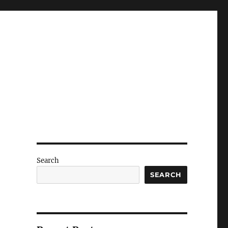
Search
SEARCH