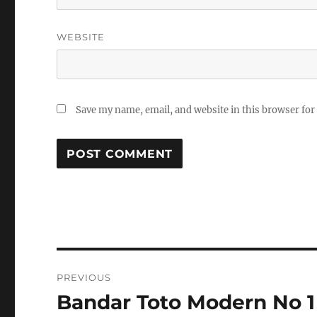
WEBSITE
Save my name, email, and website in this browser for
Post
PREVIOUS
navigation
Bandar Toto Modern No 1
Previous