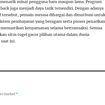
k menarik minat pengguna baru maupun lama. Program
hback juga menjadi daya tarik tersendiri. Dengan adanya
f tersebut, pemain merasa dihargai dan dimotivasi untu
Sistem pembayaran yang beragam serta proses penarika
t memastikan kenyamanan selama bertransaksi. Semua
ikan situs togel gacor pilihan utama dalam dunia
saat ini.
 are marked
*