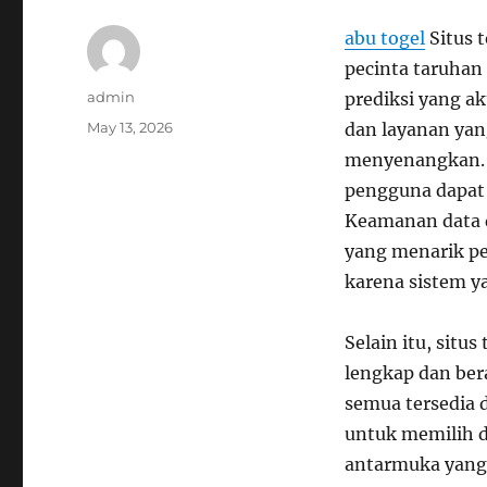
abu togel
Situs t
pecinta taruhan
Author
admin
prediksi yang a
Posted
May 13, 2026
dan layanan ya
on
menyenangkan. 
pengguna dapat 
Keamanan data d
yang menarik pe
karena sistem y
Selain itu, sit
lengkap dan bera
semua tersedia 
untuk memilih 
antarmuka yang 