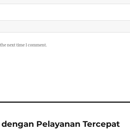
 the next time I comment.
 dengan Pelayanan Tercepat