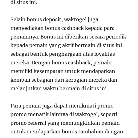
di situs ini.
Selain bonus deposit, waktogel juga
menyediakan bonus cashback kepada para
pemainnya. Bonus ini diberikan secara periodik
kepada pemain yang aktif bermain di situs ini
sebagai bentuk penghargaan atas loyalitas
mereka. Dengan bonus cashback, pemain
memiliki kesempatan untuk mendapatkan
kembali sebagian dari kerugian mereka dan
melanjutkan waktu bermain di situs ini.
Para pemain juga dapat menikmati promo-
promo menarik lainnya di waktogel, seperti
promo referral yang memungkinkan pemain
untuk mendapatkan bonus tambahan dengan