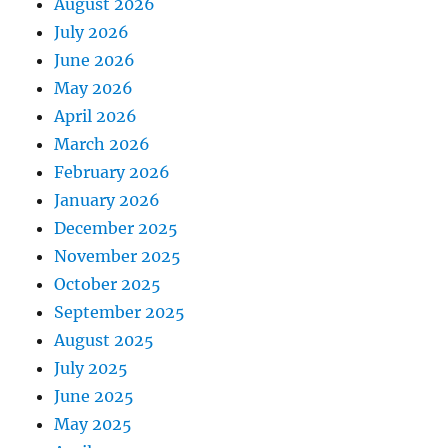
August 2026
July 2026
June 2026
May 2026
April 2026
March 2026
February 2026
January 2026
December 2025
November 2025
October 2025
September 2025
August 2025
July 2025
June 2025
May 2025