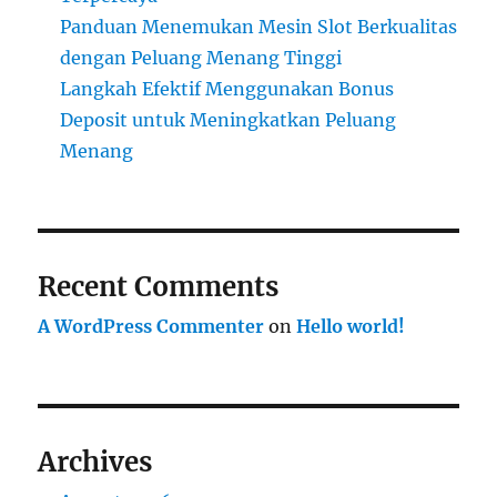
Panduan Menemukan Mesin Slot Berkualitas
dengan Peluang Menang Tinggi
Langkah Efektif Menggunakan Bonus
Deposit untuk Meningkatkan Peluang
Menang
Recent Comments
A WordPress Commenter
on
Hello world!
Archives