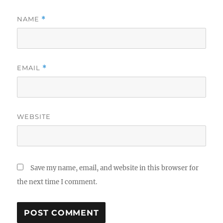
NAME
*
EMAIL
*
WEBSITE
Save my name, email, and website in this browser for
the next time I comment.