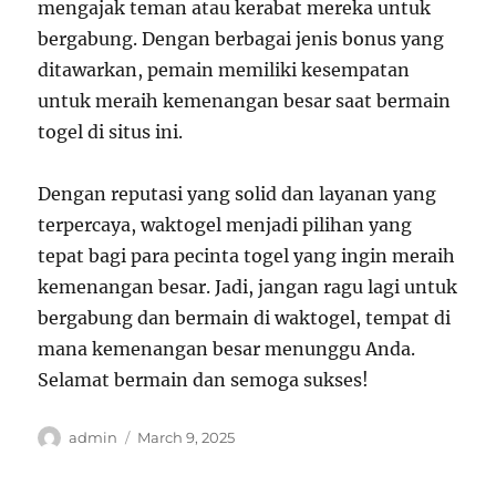
mengajak teman atau kerabat mereka untuk
bergabung. Dengan berbagai jenis bonus yang
ditawarkan, pemain memiliki kesempatan
untuk meraih kemenangan besar saat bermain
togel di situs ini.
Dengan reputasi yang solid dan layanan yang
terpercaya, waktogel menjadi pilihan yang
tepat bagi para pecinta togel yang ingin meraih
kemenangan besar. Jadi, jangan ragu lagi untuk
bergabung dan bermain di waktogel, tempat di
mana kemenangan besar menunggu Anda.
Selamat bermain dan semoga sukses!
Author
Posted
admin
March 9, 2025
on