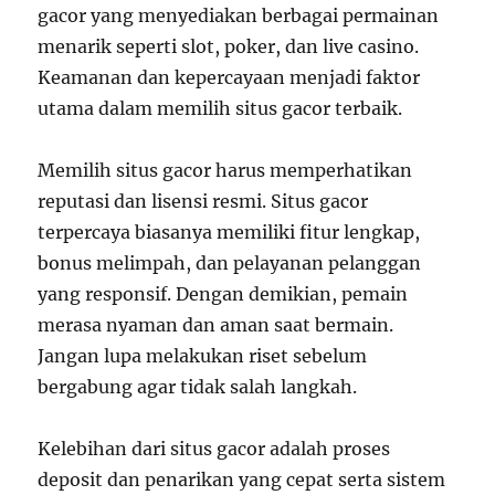
gacor yang menyediakan berbagai permainan
menarik seperti slot, poker, dan live casino.
Keamanan dan kepercayaan menjadi faktor
utama dalam memilih situs gacor terbaik.
Memilih situs gacor harus memperhatikan
reputasi dan lisensi resmi. Situs gacor
terpercaya biasanya memiliki fitur lengkap,
bonus melimpah, dan pelayanan pelanggan
yang responsif. Dengan demikian, pemain
merasa nyaman dan aman saat bermain.
Jangan lupa melakukan riset sebelum
bergabung agar tidak salah langkah.
Kelebihan dari situs gacor adalah proses
deposit dan penarikan yang cepat serta sistem