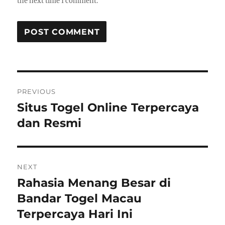
the next time I comment.
Post
PREVIOUS
navigation
Situs Togel Online Terpercaya
Previous
post:
dan Resmi
NEXT
Rahasia Menang Besar di
Next
post:
Bandar Togel Macau
Terpercaya Hari Ini