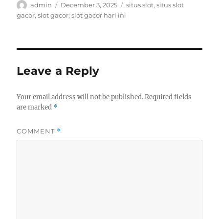
Author
Posted
Tags
admin
December 3, 2025
situs slot
,
situs slot
on
gacor
,
slot gacor
,
slot gacor hari ini
Leave a Reply
Your email address will not be published.
Required fields
are marked
*
COMMENT
*