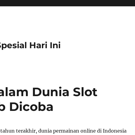
esial Hari Ini
alam Dunia Slot
b Dicoba
tahun terakhir, dunia permainan online di Indonesia