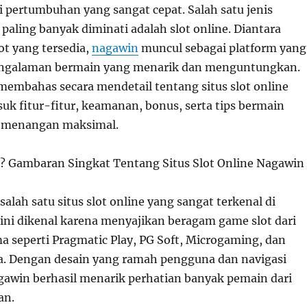
 pertumbuhan yang sangat cepat. Salah satu jenis
paling banyak diminati adalah slot online. Diantara
lot yang tersedia,
nagawin
muncul sebagai platform yang
galaman bermain yang menarik dan menguntungkan.
 membahas secara mendetail tentang situs slot online
uk fitur-fitur, keamanan, bonus, serta tips bermain
emenangan maksimal.
? Gambaran Singkat Tentang Situs Slot Online Nagawin
alah satu situs slot online yang sangat terkenal di
 ini dikenal karena menyajikan beragam game slot dari
a seperti Pragmatic Play, PG Soft, Microgaming, dan
a. Dengan desain yang ramah pengguna dan navigasi
gawin berhasil menarik perhatian banyak pemain dari
an.