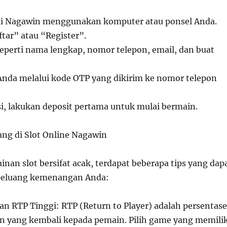
mi Nagawin menggunakan komputer atau ponsel Anda.
tar” atau “Register”.
 seperti nama lengkap, nomor telepon, email, dan buat
 Anda melalui kode OTP yang dikirim ke nomor telepon
.
si, lakukan deposit pertama untuk mulai bermain.
ng di Slot Online Nagawin
nan slot bersifat acak, terdapat beberapa tips yang dap
eluang kemenangan Anda:
an RTP Tinggi: RTP (Return to Player) adalah persentase
han yang kembali kepada pemain. Pilih game yang memilik