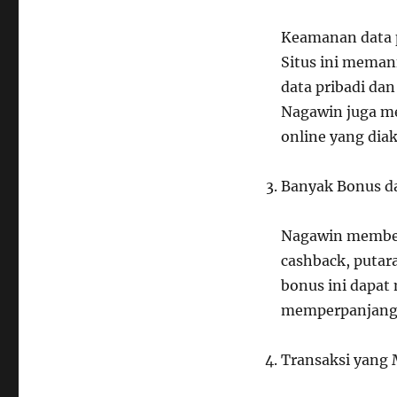
Keamanan data p
Situs ini meman
data pribadi dan
Nagawin juga me
online yang diak
Banyak Bonus d
Nagawin memberi
cashback, putar
bonus ini dapat
memperpanjang 
Transaksi yang