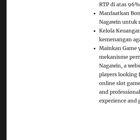
RTP di atas 96%
Manfaatkan Bon
Nagawin untuk 
Kelola Keuangan
kemenangan agar
Mainkan Game ya
mekanisme perm
Nagawin, a websi
players looking 
online slot game
and professiona
experience and 