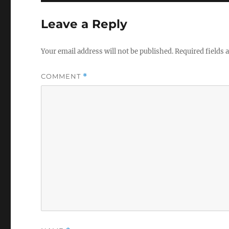
Leave a Reply
Your email address will not be published.
Required fields
COMMENT
*