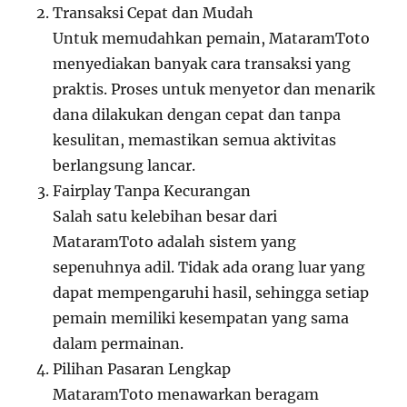
Transaksi Cepat dan Mudah
Untuk memudahkan pemain, MataramToto
menyediakan banyak cara transaksi yang
praktis. Proses untuk menyetor dan menarik
dana dilakukan dengan cepat dan tanpa
kesulitan, memastikan semua aktivitas
berlangsung lancar.
Fairplay Tanpa Kecurangan
Salah satu kelebihan besar dari
MataramToto adalah sistem yang
sepenuhnya adil. Tidak ada orang luar yang
dapat mempengaruhi hasil, sehingga setiap
pemain memiliki kesempatan yang sama
dalam permainan.
Pilihan Pasaran Lengkap
MataramToto menawarkan beragam