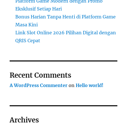
Platform Game Modern dengan Promo
Eksklusif Setiap Hari
Bonus Harian Tanpa Henti di Platform Game
Masa Kini
Link Slot Online 2026 Pilihan Digital dengan
QRIS Cepat
Recent Comments
A WordPress Commenter
on
Hello world!
Archives