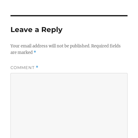
on
Leave a Reply
Your email address will not be published.
Required fields
are marked
*
COMMENT
*