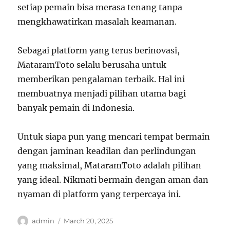
setiap pemain bisa merasa tenang tanpa
mengkhawatirkan masalah keamanan.
Sebagai platform yang terus berinovasi,
MataramToto selalu berusaha untuk
memberikan pengalaman terbaik. Hal ini
membuatnya menjadi pilihan utama bagi
banyak pemain di Indonesia.
Untuk siapa pun yang mencari tempat bermain
dengan jaminan keadilan dan perlindungan
yang maksimal, MataramToto adalah pilihan
yang ideal. Nikmati bermain dengan aman dan
nyaman di platform yang terpercaya ini.
Author
Posted
admin
March 20, 2025