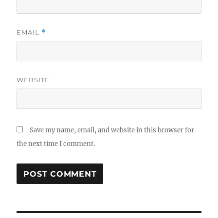
EMAIL
*
WEBSITE
Save my name, email, and website in this browser for
the next time I comment.