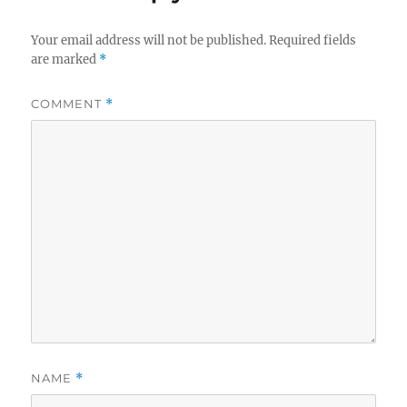
Your email address will not be published.
Required fields
are marked
*
COMMENT
*
NAME
*