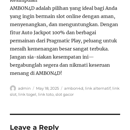
Kesimpulan
AMBON4D adalah pilihan yang ideal bagi Anda
yang ingin bermain slot online dengan aman,
menyenangkan, dan menguntungkan. Dengan
fitur Auto Jackpot 100% dan berbagai
permainan dari Pragmatic Play, peluang untuk
meraih kemenangan besar sangat terbuka.
Jangan sia-siakan kesempatan ini—
bergabunglah segera dan nikmati keseruan
menang di AMBON4D!
Author
Posted
Tags
admin
May 18, 2025
ambon4d
,
link alternatif
,
link
on
slot
,
link togel
,
link toto
,
slot gacor
Leave a Reply