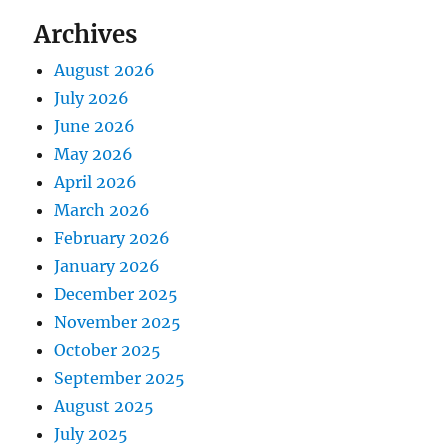
Archives
August 2026
July 2026
June 2026
May 2026
April 2026
March 2026
February 2026
January 2026
December 2025
November 2025
October 2025
September 2025
August 2025
July 2025