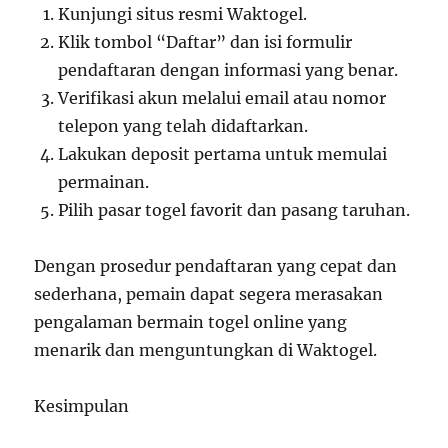
Kunjungi situs resmi Waktogel.
Klik tombol “Daftar” dan isi formulir
pendaftaran dengan informasi yang benar.
Verifikasi akun melalui email atau nomor
telepon yang telah didaftarkan.
Lakukan deposit pertama untuk memulai
permainan.
Pilih pasar togel favorit dan pasang taruhan.
Dengan prosedur pendaftaran yang cepat dan
sederhana, pemain dapat segera merasakan
pengalaman bermain togel online yang
menarik dan menguntungkan di Waktogel.
Kesimpulan