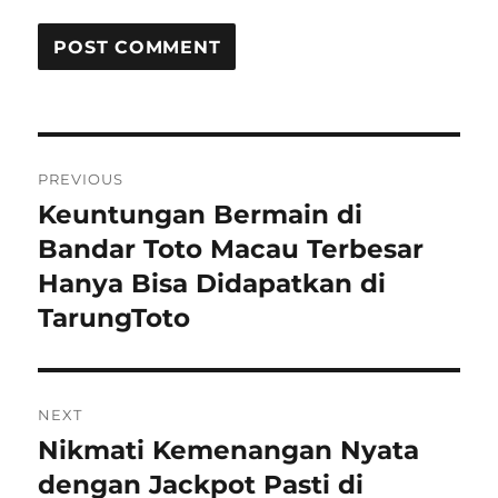
Post
PREVIOUS
navigation
Keuntungan Bermain di
Previous
post:
Bandar Toto Macau Terbesar
Hanya Bisa Didapatkan di
TarungToto
NEXT
Nikmati Kemenangan Nyata
Next
post:
dengan Jackpot Pasti di