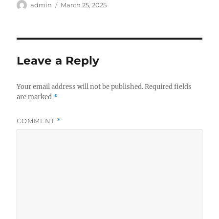
Author
Posted
admin
March 25, 2025
on
Leave a Reply
Your email address will not be published.
Required fields
are marked
*
COMMENT
*