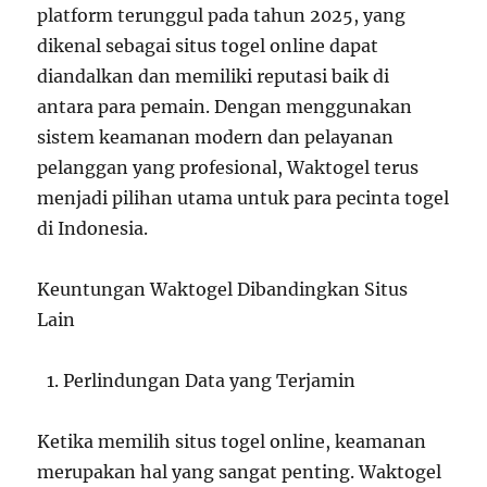
platform terunggul pada tahun 2025, yang
dikenal sebagai situs togel online dapat
diandalkan dan memiliki reputasi baik di
antara para pemain. Dengan menggunakan
sistem keamanan modern dan pelayanan
pelanggan yang profesional, Waktogel terus
menjadi pilihan utama untuk para pecinta togel
di Indonesia.
Keuntungan Waktogel Dibandingkan Situs
Lain
Perlindungan Data yang Terjamin
Ketika memilih situs togel online, keamanan
merupakan hal yang sangat penting. Waktogel