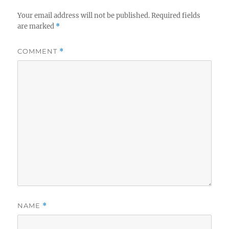
Your email address will not be published.
Required fields
are marked
*
COMMENT
*
NAME
*