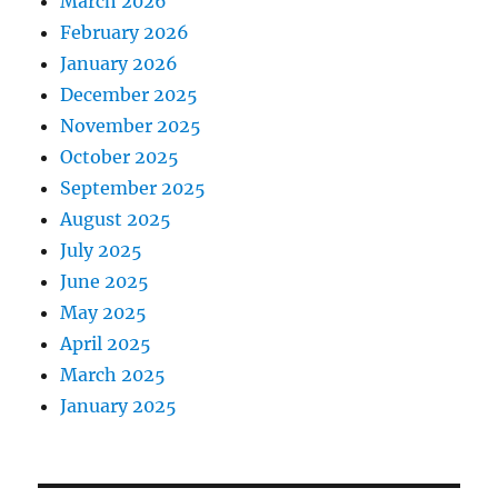
March 2026
February 2026
January 2026
December 2025
November 2025
October 2025
September 2025
August 2025
July 2025
June 2025
May 2025
April 2025
March 2025
January 2025