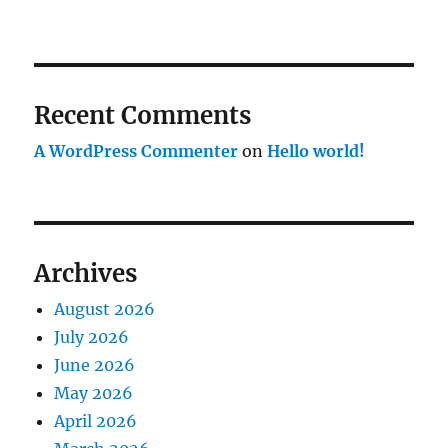
Recent Comments
A WordPress Commenter
on
Hello world!
Archives
August 2026
July 2026
June 2026
May 2026
April 2026