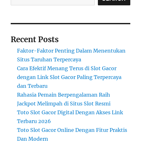
Recent Posts
Faktor-Faktor Penting Dalam Menentukan
Situs Taruhan Terpercaya
Cara Efektif Menang Terus di Slot Gacor
dengan Link Slot Gacor Paling Terpercaya
dan Terbaru
Rahasia Pemain Berpengalaman Raih
Jackpot Melimpah di Situs Slot Resmi
Toto Slot Gacor Digital Dengan Akses Link
Terbaru 2026
Toto Slot Gacor Online Dengan Fitur Praktis
Dan Modern