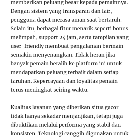
memberikan peluang besar kepada pemainnya.
Dengan sistem yang transparan dan fair,
pengguna dapat merasa aman saat bertaruh.
Selain itu, berbagai fitur menarik seperti bonus
melimpah, support 24 jam, serta tampilan yang
user-friendly membuat pengalaman bermain
semakin menyenangkan. Tidak heran jika
banyak pemain beralih ke platform ini untuk
mendapatkan peluang terbaik dalam setiap
taruhan. Kepercayaan dan loyalitas pemain
terus meningkat seiring waktu.
Kualitas layanan yang diberikan situs gacor
tidak hanya sekadar menjanjikan, tetapi juga
dibuktikan melalui performa yang stabil dan
konsisten. Teknologi canggih digunakan untuk