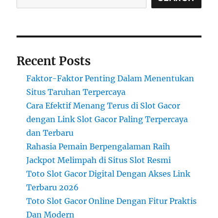
Recent Posts
Faktor-Faktor Penting Dalam Menentukan
Situs Taruhan Terpercaya
Cara Efektif Menang Terus di Slot Gacor
dengan Link Slot Gacor Paling Terpercaya
dan Terbaru
Rahasia Pemain Berpengalaman Raih
Jackpot Melimpah di Situs Slot Resmi
Toto Slot Gacor Digital Dengan Akses Link
Terbaru 2026
Toto Slot Gacor Online Dengan Fitur Praktis
Dan Modern