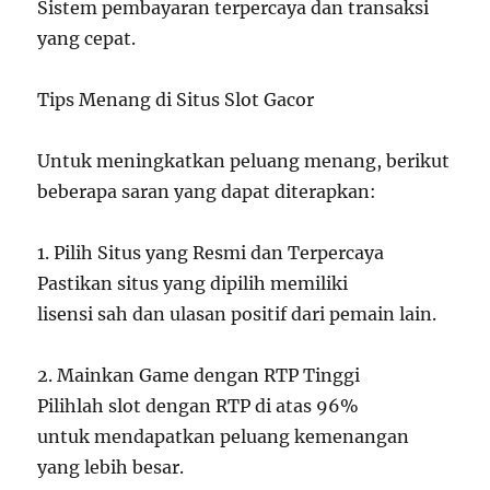
Sistem pembayaran terpercaya dan transaksi
yang cepat.
Tips Menang di Situs Slot Gacor
Untuk meningkatkan peluang menang, berikut
beberapa saran yang dapat diterapkan:
1. Pilih Situs yang Resmi dan Terpercaya
Pastikan situs yang dipilih memiliki
lisensi sah dan ulasan positif dari pemain lain.
2. Mainkan Game dengan RTP Tinggi
Pilihlah slot dengan RTP di atas 96%
untuk mendapatkan peluang kemenangan
yang lebih besar.