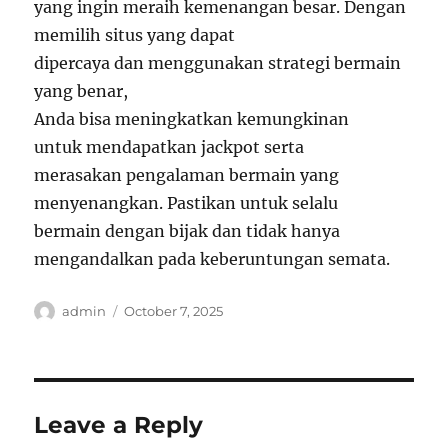
yang ingin meraih kemenangan besar. Dengan
memilih situs yang dapat
dipercaya dan menggunakan strategi bermain
yang benar,
Anda bisa meningkatkan kemungkinan
untuk mendapatkan jackpot serta
merasakan pengalaman bermain yang
menyenangkan. Pastikan untuk selalu
bermain dengan bijak dan tidak hanya
mengandalkan pada keberuntungan semata.
Author
Posted
admin
October 7, 2025
on
Leave a Reply