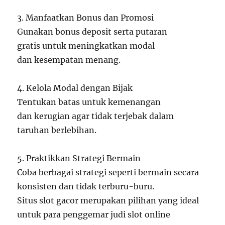
3. Manfaatkan Bonus dan Promosi
Gunakan bonus deposit serta putaran
gratis untuk meningkatkan modal
dan kesempatan menang.
4. Kelola Modal dengan Bijak
Tentukan batas untuk kemenangan
dan kerugian agar tidak terjebak dalam
taruhan berlebihan.
5. Praktikkan Strategi Bermain
Coba berbagai strategi seperti bermain secara
konsisten dan tidak terburu-buru.
Situs slot gacor merupakan pilihan yang ideal
untuk para penggemar judi slot online