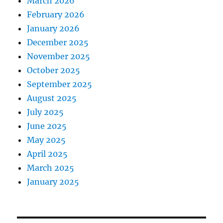
March 2026
February 2026
January 2026
December 2025
November 2025
October 2025
September 2025
August 2025
July 2025
June 2025
May 2025
April 2025
March 2025
January 2025