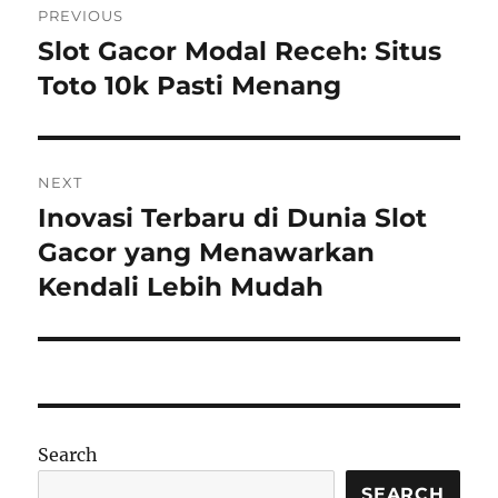
PREVIOUS
navigation
Slot Gacor Modal Receh: Situs
Previous
post:
Toto 10k Pasti Menang
NEXT
Inovasi Terbaru di Dunia Slot
Next
post:
Gacor yang Menawarkan
Kendali Lebih Mudah
Search
SEARCH