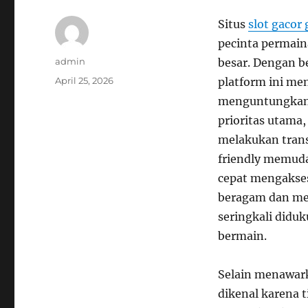
Situs
slot gaco
pecinta permain
Author
admin
besar. Dengan b
Posted
April 25, 2026
platform ini m
on
menguntungkan
prioritas utama,
melakukan tran
friendly memud
cepat mengakses
beragam dan men
seringkali diduk
bermain.
Selain menawark
dikenal karena 