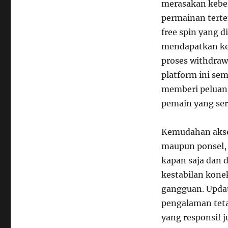
merasakan kebe
permainan terte
free spin yang 
mendapatkan ke
proses withdra
platform ini se
memberi peluang
pemain yang ser
Kemudahan akses
maupun ponsel, 
kapan saja dan 
kestabilan kone
gangguan. Updat
pengalaman tet
yang responsif