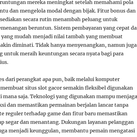
runtungan mereka meningkat setelah memahami pola
ntu dan mengelola modal dengan bijak. Fitur bonus dan
disediakan secara rutin menambah peluang untuk
menangan beruntun. Sistem pembayaran yang cepat d
w yang mudah menjadi nilai tambah yang membuat
makin diminati. Tidak hanya menyenangkan, namun juga
 untuk meraih keuntungan secara nyata bagi para
ius.
 dari perangkat apa pun, baik melalui komputer
membuat situs slot gacor semakin fleksibel digunakan
di mana saja. Teknologi yang digunakan mampu menjag
ksi dan memastikan permainan berjalan lancar tanpa
e reguler terhadap game dan fitur baru memastikan
ap segar dan menantang. Dukungan layanan pelanggan
 juga menjadi keunggulan, membantu pemain mengatasi