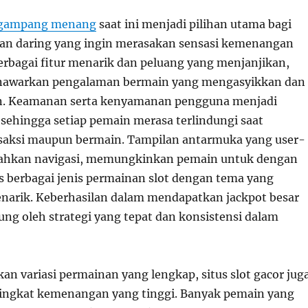
r gampang menang
saat ini menjadi pilihan utama bagi
an daring yang ingin merasakan sensasi kemenangan
erbagai fitur menarik dan peluang yang menjanjikan,
enawarkan pengalaman bermain yang mengasyikkan dan
. Keamanan serta kenyamanan pengguna menjadi
 sehingga setiap pemain merasa terlindungi saat
saksi maupun bermain. Tampilan antarmuka yang user-
ahkan navigasi, memungkinkan pemain untuk dengan
 berbagai jenis permainan slot dengan tema yang
arik. Keberhasilan dalam mendapatkan jackpot besar
ung oleh strategi yang tepat dan konsistensi dalam
an variasi permainan yang lengkap, situs slot gacor jug
tingkat kemenangan yang tinggi. Banyak pemain yang