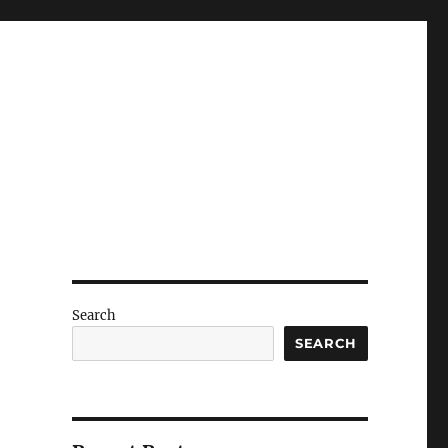
Search
t
SEARCH