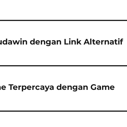
Kudawin dengan Link Alternatif
line Terpercaya dengan Game