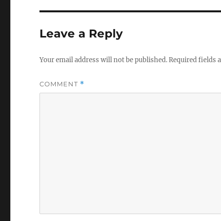
Leave a Reply
Your email address will not be published.
Required fields
COMMENT
*