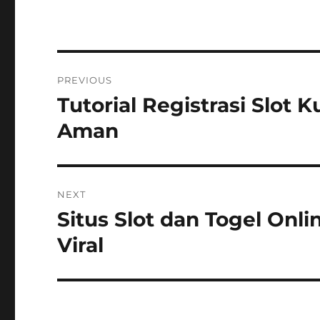
Post
PREVIOUS
navigation
Tutorial Registrasi Slot 
Previous
post:
Aman
NEXT
Situs Slot dan Togel On
Next
post:
Viral