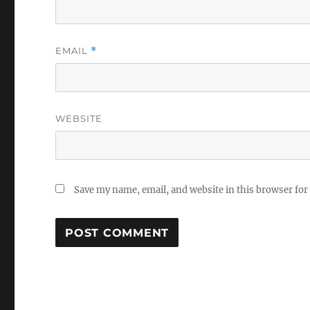
EMAIL
*
WEBSITE
Save my name, email, and website in this browser for