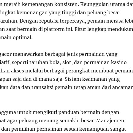
in meraih kemenangan konsisten. Keunggulan utama da
h tingkat kemenangan yang tinggi dan peluang besar
uhan. Dengan reputasi terpercaya, pemain merasa leb
 saat bermain di platform ini. Fitur lengkap menduku
main optimal.
us gacor menawarkan berbagai jenis permainan yang
atif, seperti taruhan bola, slot, dan permainan kasino
ahan akses melalui berbagai perangkat membuat pemain
apan saja dan di mana saja. Sistem keamanan yang
kan data dan transaksi pemain tetap aman dari ancama
engguna untuk mengikuti panduan bermain dengan
epat agar peluang menang semakin besar. Manajemen
k dan pemilihan permainan sesuai kemampuan sangat