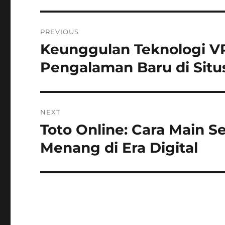
Post
PREVIOUS
navigation
Keunggulan Teknologi 
Previous
post:
Pengalaman Baru di Situ
NEXT
Toto Online: Cara Main 
Next
post:
Menang di Era Digital