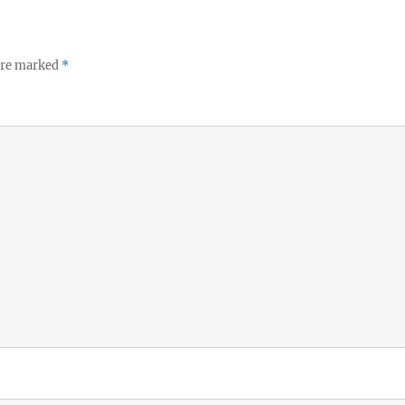
 are marked
*