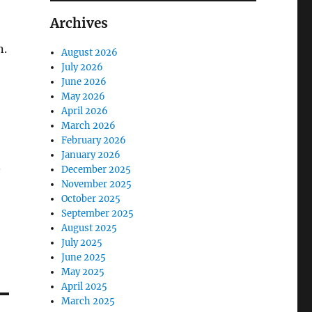
Archives
n.
August 2026
July 2026
June 2026
May 2026
April 2026
March 2026
February 2026
January 2026
.
December 2025
November 2025
October 2025
September 2025
August 2025
July 2025
June 2025
May 2025
April 2025
March 2025