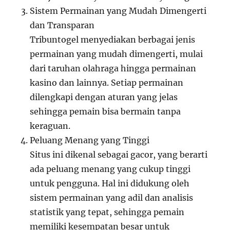
Sistem Permainan yang Mudah Dimengerti
dan Transparan
Tribuntogel menyediakan berbagai jenis
permainan yang mudah dimengerti, mulai
dari taruhan olahraga hingga permainan
kasino dan lainnya. Setiap permainan
dilengkapi dengan aturan yang jelas
sehingga pemain bisa bermain tanpa
keraguan.
Peluang Menang yang Tinggi
Situs ini dikenal sebagai gacor, yang berarti
ada peluang menang yang cukup tinggi
untuk pengguna. Hal ini didukung oleh
sistem permainan yang adil dan analisis
statistik yang tepat, sehingga pemain
memiliki kesempatan besar untuk