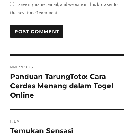
Save my name, email, and website in this browser for
the next time I comment.
Post
PREVIOUS
navigation
Panduan TarungToto: Cara
Previous
post:
Cerdas Menang dalam Togel
Online
NEXT
Temukan Sensasi
Next