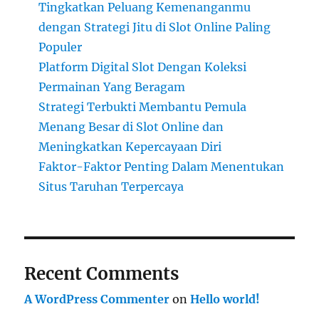
Tingkatkan Peluang Kemenanganmu
dengan Strategi Jitu di Slot Online Paling
Populer
Platform Digital Slot Dengan Koleksi
Permainan Yang Beragam
Strategi Terbukti Membantu Pemula
Menang Besar di Slot Online dan
Meningkatkan Kepercayaan Diri
Faktor-Faktor Penting Dalam Menentukan
Situs Taruhan Terpercaya
Recent Comments
A WordPress Commenter
on
Hello world!