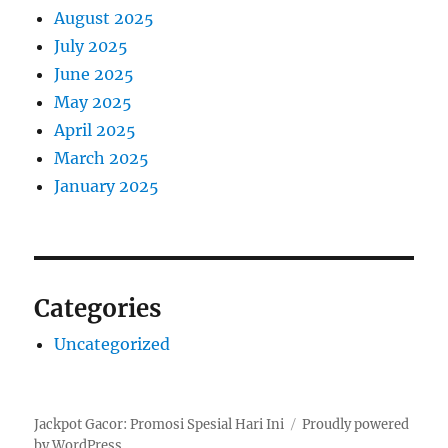
August 2025
July 2025
June 2025
May 2025
April 2025
March 2025
January 2025
Categories
Uncategorized
Jackpot Gacor: Promosi Spesial Hari Ini
Proudly powered
by WordPress