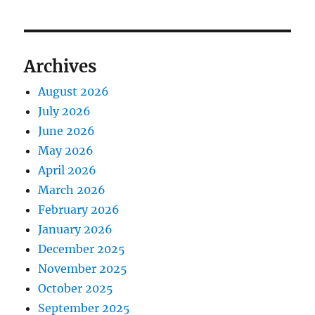
Archives
August 2026
July 2026
June 2026
May 2026
April 2026
March 2026
February 2026
January 2026
December 2025
November 2025
October 2025
September 2025