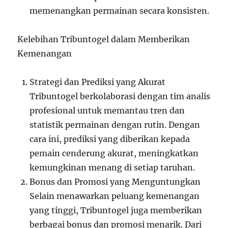
memenangkan permainan secara konsisten.
Kelebihan Tribuntogel dalam Memberikan
Kemenangan
Strategi dan Prediksi yang Akurat
Tribuntogel berkolaborasi dengan tim analis
profesional untuk memantau tren dan
statistik permainan dengan rutin. Dengan
cara ini, prediksi yang diberikan kepada
pemain cenderung akurat, meningkatkan
kemungkinan menang di setiap taruhan.
Bonus dan Promosi yang Menguntungkan
Selain menawarkan peluang kemenangan
yang tinggi, Tribuntogel juga memberikan
berbagai bonus dan promosi menarik. Dari