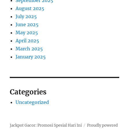
September 2025
August 2025
July 2025
June 2025
May 2025
April 2025
March 2025
January 2025
Categories
Uncategorized
Jackpot Gacor: Promosi Spesial Hari Ini
Proudly powered