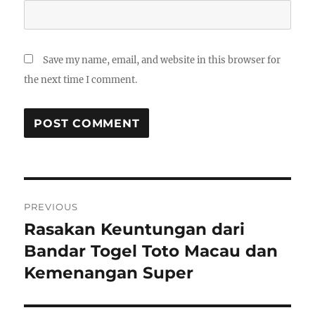
Save my name, email, and website in this browser for
the next time I comment.
Post
PREVIOUS
navigation
Rasakan Keuntungan dari
Previous
post:
Bandar Togel Toto Macau dan
Kemenangan Super