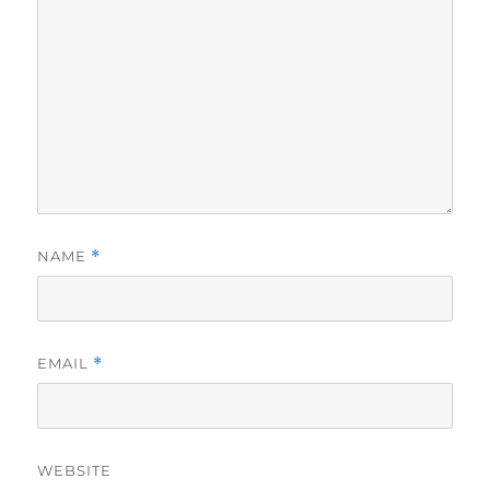
NAME
*
EMAIL
*
WEBSITE