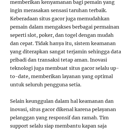
memberikan kenyamanan bagi pemain yang
ingin merasakan sensasi taruhan terbaik.
Keberadaan situs gacor juga memudahkan
pemain dalam mengakses berbagai permainan
seperti slot, poker, dan togel dengan mudah
dan cepat. Tidak hanya itu, sistem keamanan
yang diterapkan sangat terjamin sehingga data
pribadi dan transaksi tetap aman. Inovasi
teknologi juga membuat situs gacor selalu up-
to-date, memberikan layanan yang optimal
untuk seluruh pengguna setia.
Selain keunggulan dalam hal keamanan dan
inovasi, situs gacor dikenal karena pelayanan
pelanggan yang responsif dan ramah. Tim
support selalu siap membantu kapan saja