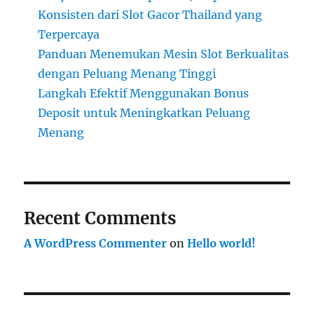
Konsisten dari Slot Gacor Thailand yang
Terpercaya
Panduan Menemukan Mesin Slot Berkualitas
dengan Peluang Menang Tinggi
Langkah Efektif Menggunakan Bonus
Deposit untuk Meningkatkan Peluang
Menang
Recent Comments
A WordPress Commenter
on
Hello world!