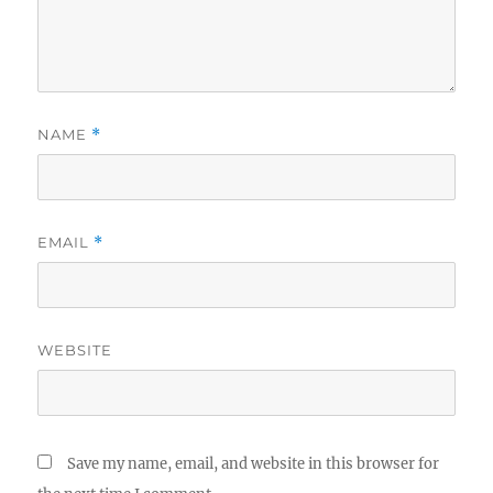
NAME
*
EMAIL
*
WEBSITE
Save my name, email, and website in this browser for