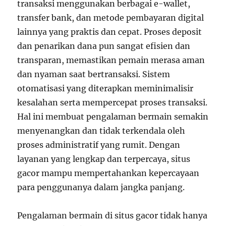
transaksi menggunakan berbagai e-wallet,
transfer bank, dan metode pembayaran digital
lainnya yang praktis dan cepat. Proses deposit
dan penarikan dana pun sangat efisien dan
transparan, memastikan pemain merasa aman
dan nyaman saat bertransaksi. Sistem
otomatisasi yang diterapkan meminimalisir
kesalahan serta mempercepat proses transaksi.
Hal ini membuat pengalaman bermain semakin
menyenangkan dan tidak terkendala oleh
proses administratif yang rumit. Dengan
layanan yang lengkap dan terpercaya, situs
gacor mampu mempertahankan kepercayaan
para penggunanya dalam jangka panjang.
Pengalaman bermain di situs gacor tidak hanya