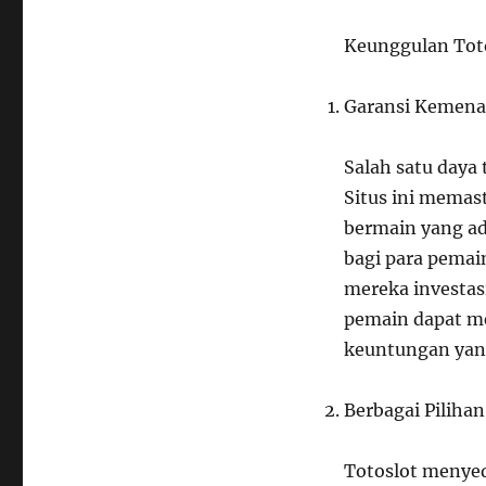
Keunggulan Tot
Garansi Kemen
Salah satu daya
Situs ini mema
bermain yang ad
bagi para pemai
mereka investasi
pemain dapat m
keuntungan yang
Berbagai Piliha
Totoslot menyed