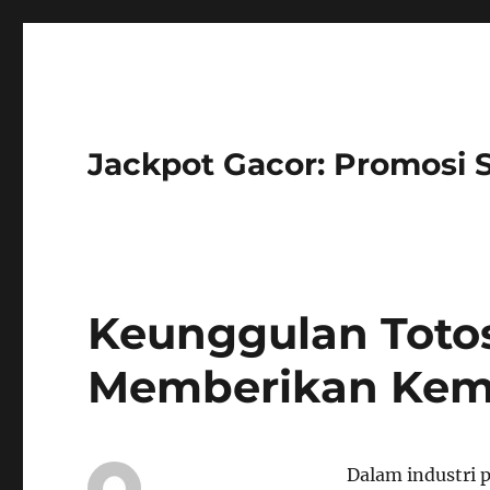
Jackpot Gacor: Promosi Sp
Keunggulan Totos
Memberikan Kem
Dalam industri p