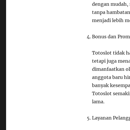
dengan mudah, 
tanpa hambatan
menjadi lebih m
Bonus dan Prom
Totoslot tidak
tetapi juga men
dimanfaatkan ol
anggota baru hi
banyak kesempa
Totoslot semaki
lama.
Layanan Pelang