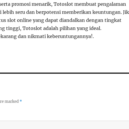
serta promosi menarik, Totoslot membuat pengalaman
 lebih seru dan berpotensi memberikan keuntungan. Ji
tus slot online yang dapat diandalkan dengan tingkat
tinggi, Totoslot adalah pilihan yang ideal.
ekarang dan nikmati keberuntungannya!.
 are marked
*