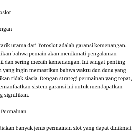
oslot
angan
 tarik utama dari Totoslot adalah garansi kemenangan.
stikan bahwa pemain akan menikmati pengalaman
il dan sering meraih kemenangan. Ini sangat penting
n yang ingin memastikan bahwa waktu dan dana yang
kan tidak siasia. Dengan strategi permainan yang tepat,
emanfaatkan sistem garansi ini untuk mendapatkan
 signifikan.
n Permainan
iakan banyak jenis permainan slot yang dapat dinikmat