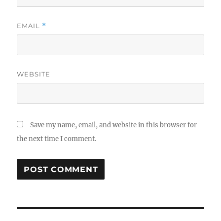
EMAIL
*
WEBSITE
Save my name, email, and website in this browser for
the next time I comment.
Post