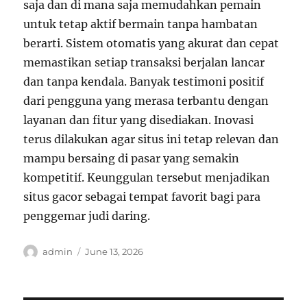
saja dan di mana saja memudahkan pemain
untuk tetap aktif bermain tanpa hambatan
berarti. Sistem otomatis yang akurat dan cepat
memastikan setiap transaksi berjalan lancar
dan tanpa kendala. Banyak testimoni positif
dari pengguna yang merasa terbantu dengan
layanan dan fitur yang disediakan. Inovasi
terus dilakukan agar situs ini tetap relevan dan
mampu bersaing di pasar yang semakin
kompetitif. Keunggulan tersebut menjadikan
situs gacor sebagai tempat favorit bagi para
penggemar judi daring.
Author
Posted
admin
June 13, 2026
on