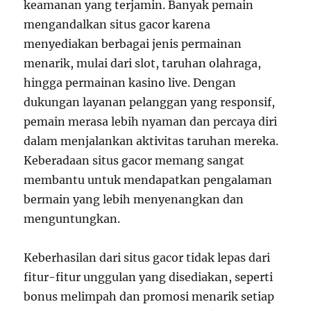
keamanan yang terjamin. Banyak pemain
mengandalkan situs gacor karena
menyediakan berbagai jenis permainan
menarik, mulai dari slot, taruhan olahraga,
hingga permainan kasino live. Dengan
dukungan layanan pelanggan yang responsif,
pemain merasa lebih nyaman dan percaya diri
dalam menjalankan aktivitas taruhan mereka.
Keberadaan situs gacor memang sangat
membantu untuk mendapatkan pengalaman
bermain yang lebih menyenangkan dan
menguntungkan.
Keberhasilan dari situs gacor tidak lepas dari
fitur-fitur unggulan yang disediakan, seperti
bonus melimpah dan promosi menarik setiap