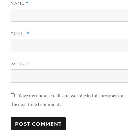
NAME
*
EMAIL
*
WEBSITE
Save my name, email, and website in this browser for
the next time I comment.