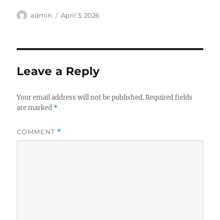
Author
Posted
admin
April 3, 2026
on
Leave a Reply
Your email address will not be published.
Required fields
are marked
*
COMMENT
*