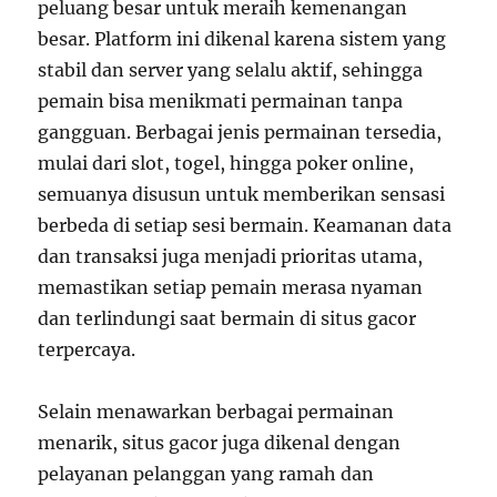
peluang besar untuk meraih kemenangan
besar. Platform ini dikenal karena sistem yang
stabil dan server yang selalu aktif, sehingga
pemain bisa menikmati permainan tanpa
gangguan. Berbagai jenis permainan tersedia,
mulai dari slot, togel, hingga poker online,
semuanya disusun untuk memberikan sensasi
berbeda di setiap sesi bermain. Keamanan data
dan transaksi juga menjadi prioritas utama,
memastikan setiap pemain merasa nyaman
dan terlindungi saat bermain di situs gacor
terpercaya.
Selain menawarkan berbagai permainan
menarik, situs gacor juga dikenal dengan
pelayanan pelanggan yang ramah dan