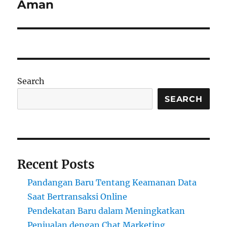
Aman
Search
SEARCH
Recent Posts
Pandangan Baru Tentang Keamanan Data
Saat Bertransaksi Online
Pendekatan Baru dalam Meningkatkan
Penjualan dengan Chat Marketing