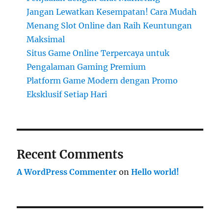
Jangan Lewatkan Kesempatan! Cara Mudah
Menang Slot Online dan Raih Keuntungan
Maksimal
Situs Game Online Terpercaya untuk
Pengalaman Gaming Premium
Platform Game Modern dengan Promo
Eksklusif Setiap Hari
Recent Comments
A WordPress Commenter
on
Hello world!