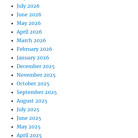
July 2026
June 2026
May 2026
April 2026
March 2026
February 2026
January 2026
December 2025
November 2025
October 2025
September 2025
August 2025
July 2025
June 2025
May 2025
April 2025