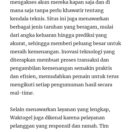
mengakses akun mereka kapan saja dan di
mana saja tanpa perlu khawatir tentang
kendala teknis. Situs ini juga menawarkan
berbagai jenis taruhan yang beragam, mulai
dari angka keluaran hingga prediksi yang
akurat, sehingga memberi peluang besar untuk
meraih kemenangan. Inovasi teknologi yang
diterapkan membuat proses transaksi dan
pengambilan kemenangan semakin praktis
dan efisien, memudahkan pemain untuk terus
mengikuti setiap pengumuman hasil secara
real-time.
Selain menawarkan layanan yang lengkap,
Waktogel juga dikenal karena pelayanan
pelanggan yang responsif dan ramah. Tim