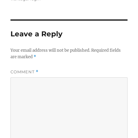
Leave a Reply
Your email address will not be published.
Required fields
are marked
*
COMMENT
*