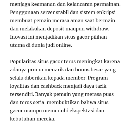
menjaga keamanan dan kelancaran permainan.
Penggunaan server stabil dan sistem enkripsi
membuat pemain merasa aman saat bermain
dan melakukan deposit maupun withdraw.
Inovasi ini menjadikan situs gacor pilihan
utama di dunia judi online.
Popularitas situs gacor terus meningkat karena
adanya promo menarik dan bonus besar yang
selalu diberikan kepada member. Program
loyalitas dan cashback menjadi daya tarik
tersendiri. Banyak pemain yang merasa puas
dan terus setia, membuktikan bahwa situs
gacor mampu memenuhi ekspektasi dan
kebutuhan mereka.