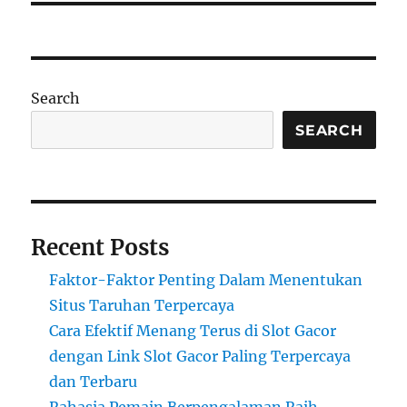
Search
SEARCH
Recent Posts
Faktor-Faktor Penting Dalam Menentukan
Situs Taruhan Terpercaya
Cara Efektif Menang Terus di Slot Gacor
dengan Link Slot Gacor Paling Terpercaya
dan Terbaru