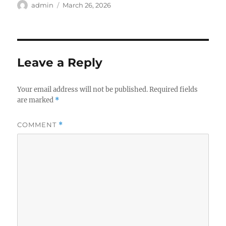
Author
Posted
admin
March 26, 2026
on
Leave a Reply
Your email address will not be published.
Required fields
are marked
*
COMMENT
*