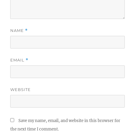
NAME
*
EMAIL
*
WEBSITE
Save my name, email, and website in this browser for
the next time I comment.