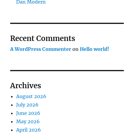
Dan Modern
Recent Comments
A WordPress Commenter
on
Hello world!
Archives
August 2026
July 2026
June 2026
May 2026
April 2026