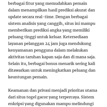
berbagai fitur yang memudahkan pemain
dalam menampilkan hasil prediksi akurat dan
update secara real-time. Dengan berbagai
sistem analisis yang canggih, situs ini mampu
memberikan prediksi angka yang memiliki
peluang tinggi untuk keluar. Ketersediaan
layanan pelanggan 24 jam juga mendukung
kenyamanan pengguna dalam melakukan
aktivitas taruhan kapan saja dan di mana saja.
Selain itu, berbagai bonus menarik sering kali
ditawarkan untuk meningkatkan peluang dan
keuntungan pemain.
Keamanan dan privasi menjadi prioritas utama
dari situs togel gacor yang terpercaya. Sistem
enkripsi yang digunakan mampu melindungi