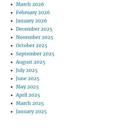
March 2026
February 2026
January 2026
December 2025
November 2025
October 2025
September 2025
August 2025
July 2025
June 2025
May 2025
April 2025
March 2025
January 2025