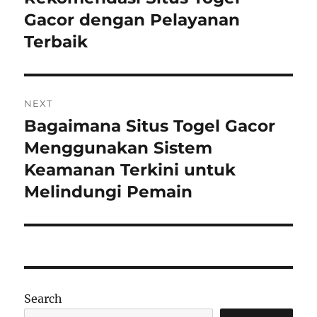
post:
Gacor dengan Pelayanan
Terbaik
NEXT
Bagaimana Situs Togel Gacor
Next
post:
Menggunakan Sistem
Keamanan Terkini untuk
Melindungi Pemain
Search