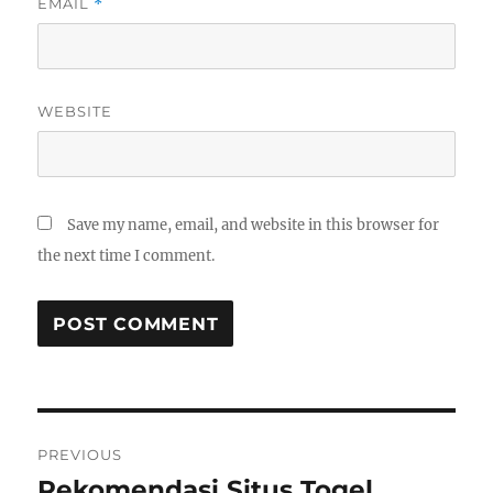
EMAIL
*
WEBSITE
Save my name, email, and website in this browser for
the next time I comment.
Post
PREVIOUS
navigation
Rekomendasi Situs Togel
Previous