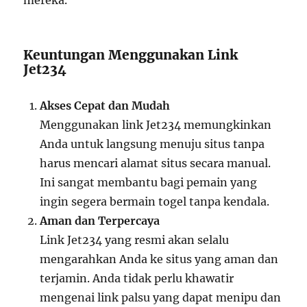
mereka.
Keuntungan Menggunakan Link
Jet234
Akses Cepat dan Mudah
Menggunakan link Jet234 memungkinkan
Anda untuk langsung menuju situs tanpa
harus mencari alamat situs secara manual.
Ini sangat membantu bagi pemain yang
ingin segera bermain togel tanpa kendala.
Aman dan Terpercaya
Link Jet234 yang resmi akan selalu
mengarahkan Anda ke situs yang aman dan
terjamin. Anda tidak perlu khawatir
mengenai link palsu yang dapat menipu dan