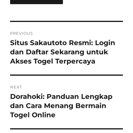
Post
PREVIOUS
navigation
Situs Sakautoto Resmi: Login
Previous
post:
dan Daftar Sekarang untuk
Akses Togel Terpercaya
NEXT
Dorahoki: Panduan Lengkap
Next
post:
dan Cara Menang Bermain
Togel Online