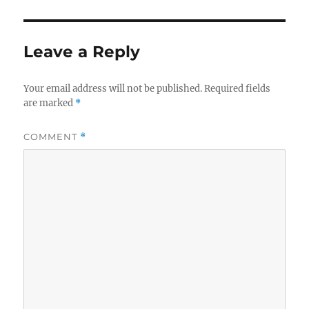
Leave a Reply
Your email address will not be published.
Required fields
are marked
*
COMMENT
*