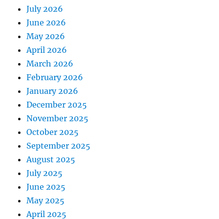
July 2026
June 2026
May 2026
April 2026
March 2026
February 2026
January 2026
December 2025
November 2025
October 2025
September 2025
August 2025
July 2025
June 2025
May 2025
April 2025