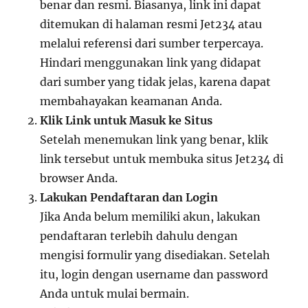
benar dan resmi. Biasanya, link ini dapat
ditemukan di halaman resmi Jet234 atau
melalui referensi dari sumber terpercaya.
Hindari menggunakan link yang didapat
dari sumber yang tidak jelas, karena dapat
membahayakan keamanan Anda.
Klik Link untuk Masuk ke Situs
Setelah menemukan link yang benar, klik
link tersebut untuk membuka situs Jet234 di
browser Anda.
Lakukan Pendaftaran dan Login
Jika Anda belum memiliki akun, lakukan
pendaftaran terlebih dahulu dengan
mengisi formulir yang disediakan. Setelah
itu, login dengan username dan password
Anda untuk mulai bermain.