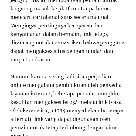
Jet234. Link ini memudahkan pemain untuk
langsung masuk ke platform tanpa harus
mencari-cari alamat situs secara manual.
Mengingat pentingnya kecepatan dan
kenyamanan dalam bermain, link Jet234
dirancang untuk memastikan bahwa pengguna
dapat mengakses situs dengan mudah dan
tanpa hambatan.
Namun, karena sering kali situs perjudian
online mengalami pemblokiran oleh penyedia
layanan internet, beberapa pemain mungkin
kesulitan mengakses Jet234 melalui link biasa.
Oleh karena itu, Jet234 menyediakan beberapa
alternatif link yang dapat digunakan oleh
pemain untuk tetap terhubung dengan situs