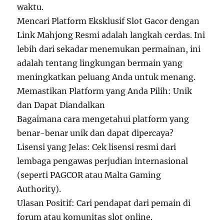
waktu.
Mencari Platform Eksklusif Slot Gacor dengan
Link Mahjong Resmi adalah langkah cerdas. Ini
lebih dari sekadar menemukan permainan, ini
adalah tentang lingkungan bermain yang
meningkatkan peluang Anda untuk menang.
Memastikan Platform yang Anda Pilih: Unik
dan Dapat Diandalkan
Bagaimana cara mengetahui platform yang
benar-benar unik dan dapat dipercaya?
Lisensi yang Jelas: Cek lisensi resmi dari
lembaga pengawas perjudian internasional
(seperti PAGCOR atau Malta Gaming
Authority).
Ulasan Positif: Cari pendapat dari pemain di
forum atau komunitas slot online.