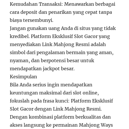
Kemudahan Transaksi: Menawarkan berbagai
cara deposit dan penarikan yang cepat tanpa
biaya tersembunyi.
Jangan gunakan uang Anda di situs yang tidak
kredibel. Platform Eksklusif Slot Gacor yang
menyediakan Link Mahjong Resmi adalah
simbol dari pengalaman bermain yang aman,
nyaman, dan berpotensi besar untuk
mendapatkan jackpot besar.
Kesimpulan
Bila Anda serius ingin mendapatkan
keuntungan maksimal dari slot online,
fokuslah pada frasa kunci: Platform Eksklusif
Slot Gacor dengan Link Mahjong Resmi.
Dengan kombinasi platform berkualitas dan
akses langsung ke permainan Mahjong Ways