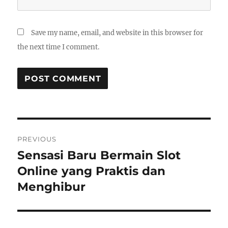
Save my name, email, and website in this browser for
the next time I comment.
Post
PREVIOUS
navigation
Sensasi Baru Bermain Slot
Previous
post:
Online yang Praktis dan
Menghibur