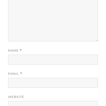
NAME
*
EMAIL
*
WEBSITE