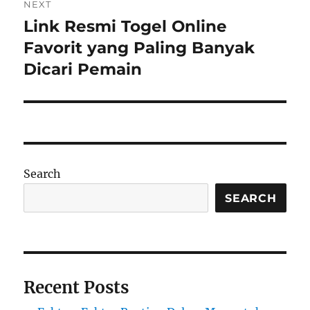
NEXT
Link Resmi Togel Online
Next
post:
Favorit yang Paling Banyak
Dicari Pemain
Search
SEARCH
Recent Posts