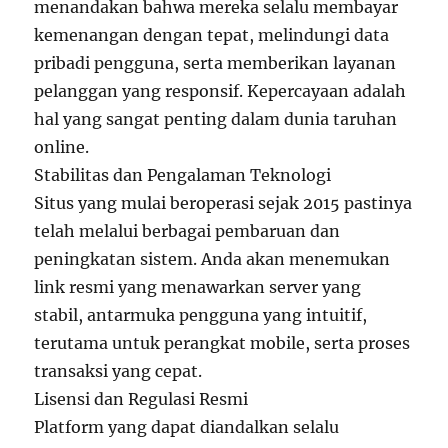
menandakan bahwa mereka selalu membayar
kemenangan dengan tepat, melindungi data
pribadi pengguna, serta memberikan layanan
pelanggan yang responsif. Kepercayaan adalah
hal yang sangat penting dalam dunia taruhan
online.
Stabilitas dan Pengalaman Teknologi
Situs yang mulai beroperasi sejak 2015 pastinya
telah melalui berbagai pembaruan dan
peningkatan sistem. Anda akan menemukan
link resmi yang menawarkan server yang
stabil, antarmuka pengguna yang intuitif,
terutama untuk perangkat mobile, serta proses
transaksi yang cepat.
Lisensi dan Regulasi Resmi
Platform yang dapat diandalkan selalu