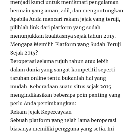
menjadi kunci untuk menikmati pengalaman
bermain yang aman, adil, dan menguntungkan.
Apabila Anda mencari rekam jejak yang teruji,
pilihlah link dari platform yang sudah
menunjukkan kualitasnya sejak tahun 2015.
Mengapa Memilih Platform yang Sudah Teruji
Sejak 2015?
Beroperasi selama tujuh tahun atau lebih
dalam dunia yang sangat kompetitif seperti
taruhan online tentu bukanlah hal yang
mudah. Keberadaan suatu situs sejak 2015
mengindikasikan beberapa poin penting yang
perlu Anda pertimbangkan:
Rekam Jejak Kepercayaan
Sebuah platform yang telah lama beroperasi
biasanya memiliki pengguna yang setia. Ini