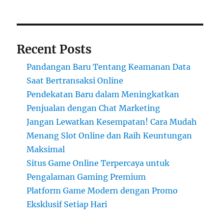
Recent Posts
Pandangan Baru Tentang Keamanan Data
Saat Bertransaksi Online
Pendekatan Baru dalam Meningkatkan
Penjualan dengan Chat Marketing
Jangan Lewatkan Kesempatan! Cara Mudah
Menang Slot Online dan Raih Keuntungan
Maksimal
Situs Game Online Terpercaya untuk
Pengalaman Gaming Premium
Platform Game Modern dengan Promo
Eksklusif Setiap Hari