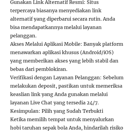
Gunakan Link Alternatif Resmi: Situs
terpercaya biasanya menyediakan link
alternatif yang diperbarui secara rutin. Anda
bisa mendapatkannya melalui layanan
pelanggan.
Akses Melalui Aplikasi Mobile: Banyak platform
menawarkan aplikasi khusus (Android/iOS)
yang memberikan akses yang lebih stabil dan
bebas dari pemblokiran.
Verifikasi dengan Layanan Pelanggan: Sebelum
melakukan deposit, pastikan untuk memeriksa
keaslian link yang Anda gunakan melalui
layanan Live Chat yang tersedia 24/7.
Kesimpulan: Pilih yang Sudah Terbukti
Ketika memilih tempat untuk menyalurkan
hobi taruhan sepak bola Anda, hindarilah risiko