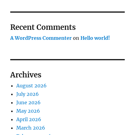
Recent Comments
A WordPress Commenter
on
Hello world!
Archives
August 2026
July 2026
June 2026
May 2026
April 2026
March 2026