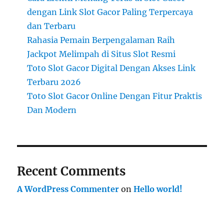
dengan Link Slot Gacor Paling Terpercaya
dan Terbaru
Rahasia Pemain Berpengalaman Raih
Jackpot Melimpah di Situs Slot Resmi
Toto Slot Gacor Digital Dengan Akses Link
Terbaru 2026
Toto Slot Gacor Online Dengan Fitur Praktis
Dan Modern
Recent Comments
A WordPress Commenter
on
Hello world!