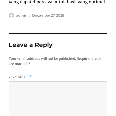
yang dapat dipercaya untuk hasil yang optimal.
Author
Posted
admin
December 27, 2025
on
Leave a Reply
Your email address will not be published.
Required fields
are marked
*
COMMENT
*