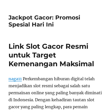
Jackpot Gacor: Promosi
Spesial Hari Ini
Link Slot Gacor Resmi
untuk Target
Kemenangan Maksimal
naga11
Perkembangan hiburan digital telah
menjadikan slot resmi sebagai salah satu
permainan online yang paling banyak diminati
di Indonesia. Dengan kehadiran tautan slot
gacor yang paling lengkap, para pemain