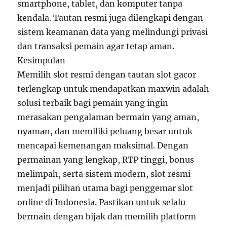
smartphone, tablet, dan komputer tanpa
kendala. Tautan resmi juga dilengkapi dengan
sistem keamanan data yang melindungi privasi
dan transaksi pemain agar tetap aman.
Kesimpulan
Memilih slot resmi dengan tautan slot gacor
terlengkap untuk mendapatkan maxwin adalah
solusi terbaik bagi pemain yang ingin
merasakan pengalaman bermain yang aman,
nyaman, dan memiliki peluang besar untuk
mencapai kemenangan maksimal. Dengan
permainan yang lengkap, RTP tinggi, bonus
melimpah, serta sistem modern, slot resmi
menjadi pilihan utama bagi penggemar slot
online di Indonesia. Pastikan untuk selalu
bermain dengan bijak dan memilih platform