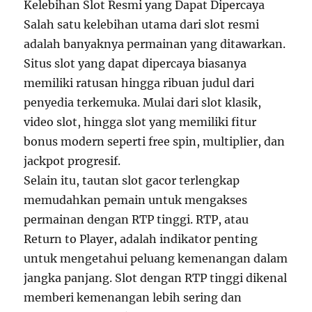
Kelebihan Slot Resmi yang Dapat Dipercaya
Salah satu kelebihan utama dari slot resmi
adalah banyaknya permainan yang ditawarkan.
Situs slot yang dapat dipercaya biasanya
memiliki ratusan hingga ribuan judul dari
penyedia terkemuka. Mulai dari slot klasik,
video slot, hingga slot yang memiliki fitur
bonus modern seperti free spin, multiplier, dan
jackpot progresif.
Selain itu, tautan slot gacor terlengkap
memudahkan pemain untuk mengakses
permainan dengan RTP tinggi. RTP, atau
Return to Player, adalah indikator penting
untuk mengetahui peluang kemenangan dalam
jangka panjang. Slot dengan RTP tinggi dikenal
memberi kemenangan lebih sering dan