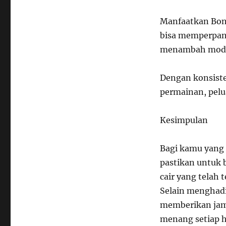
Manfaatkan Bon
bisa memperpanj
menambah modal
Dengan konsist
permainan, pel
Kesimpulan
Bagi kamu yang
pastikan untuk 
cair yang telah
Selain menghadir
memberikan jam
menang setiap ha