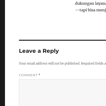
dukungan layan
—tapi bisa menja
Leave a Reply
Your email address will not be published.
Required fields
COMMENT
*