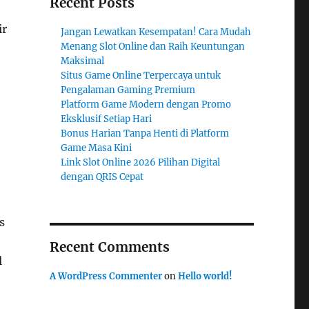
Recent Posts
ir
Jangan Lewatkan Kesempatan! Cara Mudah
Menang Slot Online dan Raih Keuntungan
Maksimal
Situs Game Online Terpercaya untuk
Pengalaman Gaming Premium
Platform Game Modern dengan Promo
Eksklusif Setiap Hari
Bonus Harian Tanpa Henti di Platform
Game Masa Kini
Link Slot Online 2026 Pilihan Digital
dengan QRIS Cepat
s
Recent Comments
l
A WordPress Commenter
on
Hello world!