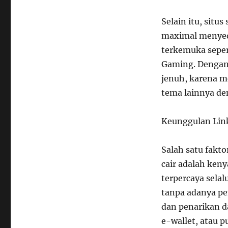
Selain itu, situs
maximal menyed
terkemuka seper
Gaming. Dengan
jenuh, karena m
tema lainnya de
Keunggulan Link 
Salah satu fakt
cair adalah ken
terpercaya sela
tanpa adanya pe
dan penarikan d
e-wallet, atau pu