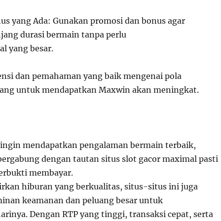
us yang Ada: Gunakan promosi dan bonus agar
ang durasi bermain tanpa perlu
 yang besar.
ensi dan pemahaman yang baik mengenai pola
uang untuk mendapatkan Maxwin akan meningkat.
 ingin mendapatkan pengalaman bermain terbaik,
bergabung dengan tautan situs slot gacor maximal pasti
 terbukti membayar.
kan hiburan yang berkualitas, situs-situs ini juga
inan keamanan dan peluang besar untuk
rinya. Dengan RTP yang tinggi, transaksi cepat, serta