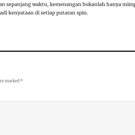
an sepanjang waktu, kemenangan bukanlah hanya mim
di kenyataan di setiap putaran spin.
 are marked
*