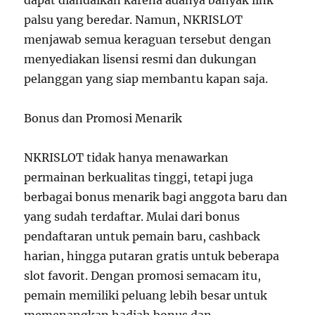
dapat diandalkan karena adanya banyak link
palsu yang beredar. Namun, NKRISLOT
menjawab semua keraguan tersebut dengan
menyediakan lisensi resmi dan dukungan
pelanggan yang siap membantu kapan saja.
Bonus dan Promosi Menarik
NKRISLOT tidak hanya menawarkan
permainan berkualitas tinggi, tetapi juga
berbagai bonus menarik bagi anggota baru dan
yang sudah terdaftar. Mulai dari bonus
pendaftaran untuk pemain baru, cashback
harian, hingga putaran gratis untuk beberapa
slot favorit. Dengan promosi semacam itu,
pemain memiliki peluang lebih besar untuk