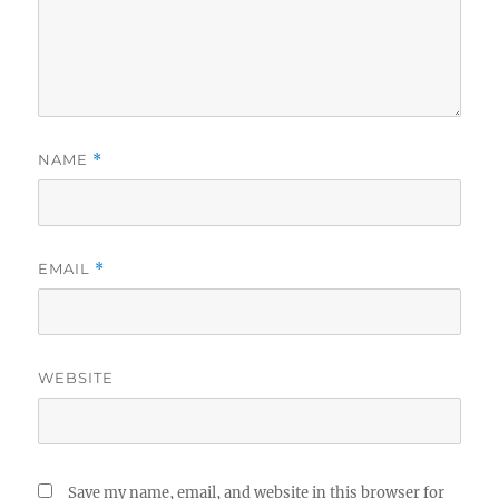
NAME
*
EMAIL
*
WEBSITE
Save my name, email, and website in this browser for