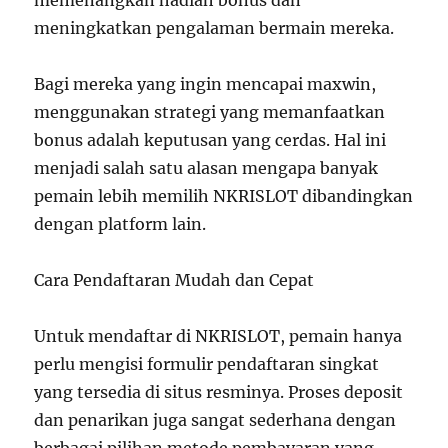
memenangkan hadiah bonus dan
meningkatkan pengalaman bermain mereka.
Bagi mereka yang ingin mencapai maxwin,
menggunakan strategi yang memanfaatkan
bonus adalah keputusan yang cerdas. Hal ini
menjadi salah satu alasan mengapa banyak
pemain lebih memilih NKRISLOT dibandingkan
dengan platform lain.
Cara Pendaftaran Mudah dan Cepat
Untuk mendaftar di NKRISLOT, pemain hanya
perlu mengisi formulir pendaftaran singkat
yang tersedia di situs resminya. Proses deposit
dan penarikan juga sangat sederhana dengan