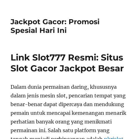
Jackpot Gacor: Promosi
Spesial Hari Ini
Link Slot777 Resmi: Situs
Slot Gacor Jackpot Besar
Dalam dunia permainan daring, khususnya
dalam jenis mesin slot, pencarian tempat yang
benar-benar dapat dipercaya dan mendukung
pemain untuk mencapai kemenangan menarik
perhatian banyak orang yang menikmati
permainan ini. Salah satu platform yang