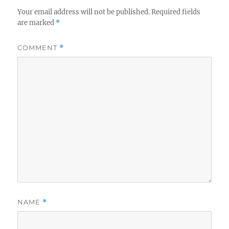
Your email address will not be published.
Required fields
are marked
*
COMMENT
*
NAME
*