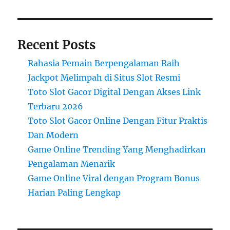
Recent Posts
Rahasia Pemain Berpengalaman Raih
Jackpot Melimpah di Situs Slot Resmi
Toto Slot Gacor Digital Dengan Akses Link
Terbaru 2026
Toto Slot Gacor Online Dengan Fitur Praktis
Dan Modern
Game Online Trending Yang Menghadirkan
Pengalaman Menarik
Game Online Viral dengan Program Bonus
Harian Paling Lengkap