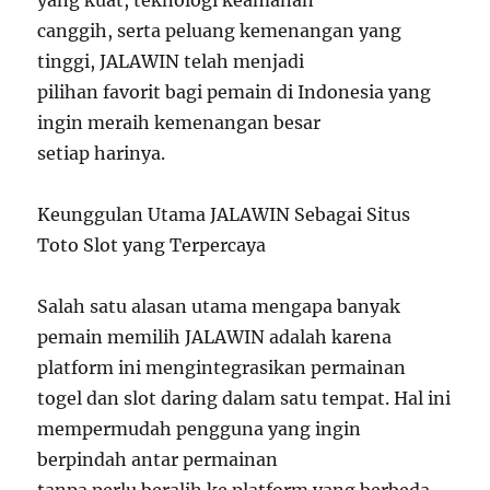
yang kuat, teknologi keamanan
canggih, serta peluang kemenangan yang
tinggi, JALAWIN telah menjadi
pilihan favorit bagi pemain di Indonesia yang
ingin meraih kemenangan besar
setiap harinya.
Keunggulan Utama JALAWIN Sebagai Situs
Toto Slot yang Terpercaya
Salah satu alasan utama mengapa banyak
pemain memilih JALAWIN adalah karena
platform ini mengintegrasikan permainan
togel dan slot daring dalam satu tempat. Hal ini
mempermudah pengguna yang ingin
berpindah antar permainan