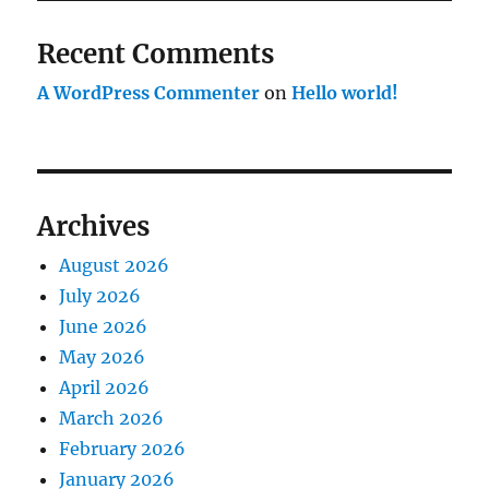
Recent Comments
A WordPress Commenter
on
Hello world!
Archives
August 2026
July 2026
June 2026
May 2026
April 2026
March 2026
February 2026
January 2026