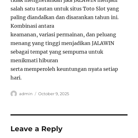
tidak mengherankan jika JALAWIN menjadi
salah satu tautan untuk situs Toto Slot yang
paling diandalkan dan disarankan tahun ini.
Kombinasi antara
keamanan, variasi permainan, dan peluang
menang yang tinggi menjadikan JALAWIN
sebagai tempat yang sempurna untuk
menikmati hiburan
serta memperoleh keuntungan nyata setiap
hari.
Author
Posted
admin
October 9, 2025
on
Leave a Reply