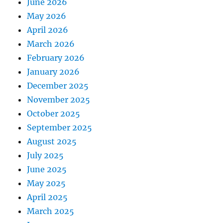
June 2026
May 2026
April 2026
March 2026
February 2026
January 2026
December 2025
November 2025
October 2025
September 2025
August 2025
July 2025
June 2025
May 2025
April 2025
March 2025