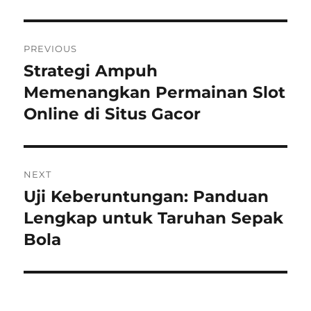
Post
PREVIOUS
navigation
Strategi Ampuh
Previous
post:
Memenangkan Permainan Slot
Online di Situs Gacor
NEXT
Uji Keberuntungan: Panduan
Next
post:
Lengkap untuk Taruhan Sepak
Bola