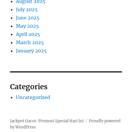
August 2025
July 2025
June 2025
May 2025
April 2025
March 2025
January 2025
Categories
Uncategorized
Jackpot Gacor: Promosi Spesial Hari Ini
Proudly powered
by WordPress