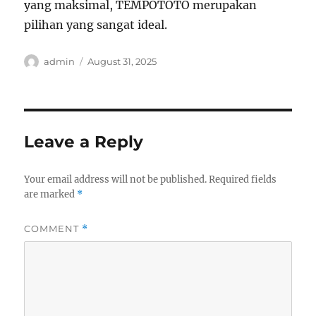
yang maksimal, TEMPOTOTO merupakan
pilihan yang sangat ideal.
Author
Posted
admin
August 31, 2025
on
Leave a Reply
Your email address will not be published.
Required fields
are marked
*
COMMENT
*