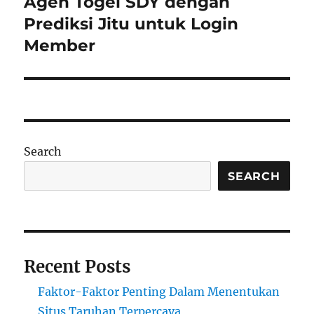
Agen Togel SDY dengan
Next
post:
Prediksi Jitu untuk Login
Member
Search
SEARCH
Recent Posts
Faktor-Faktor Penting Dalam Menentukan
Situs Taruhan Terpercaya