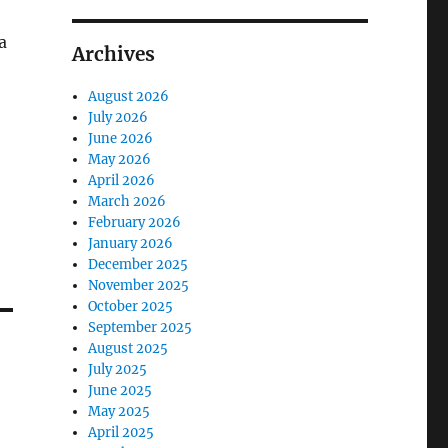
a
Archives
August 2026
July 2026
June 2026
May 2026
April 2026
March 2026
February 2026
January 2026
December 2025
November 2025
October 2025
September 2025
August 2025
July 2025
June 2025
May 2025
April 2025