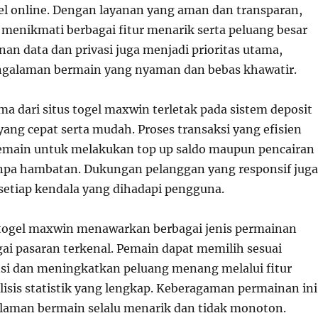
gel online. Dengan layanan yang aman dan transparan,
menikmati berbagai fitur menarik serta peluang besar
n data dan privasi juga menjadi prioritas utama,
galaman bermain yang nyaman dan bebas khawatir.
a dari situs togel maxwin terletak pada sistem deposit
ang cepat serta mudah. Proses transaksi yang efisien
ain untuk melakukan top up saldo maupun pencairan
pa hambatan. Dukungan pelanggan yang responsif juga
etiap kendala yang dihadapi pengguna.
us togel maxwin menawarkan berbagai jenis permainan
gai pasaran terkenal. Pemain dapat memilih sesuai
si dan meningkatkan peluang menang melalui fitur
lisis statistik yang lengkap. Keberagaman permainan ini
aman bermain selalu menarik dan tidak monoton.