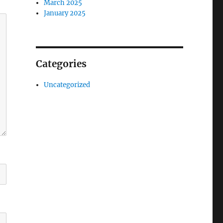
March 2025
January 2025
Categories
Uncategorized