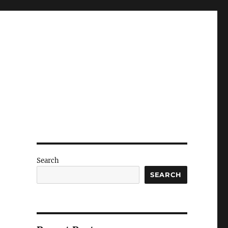
Search
SEARCH