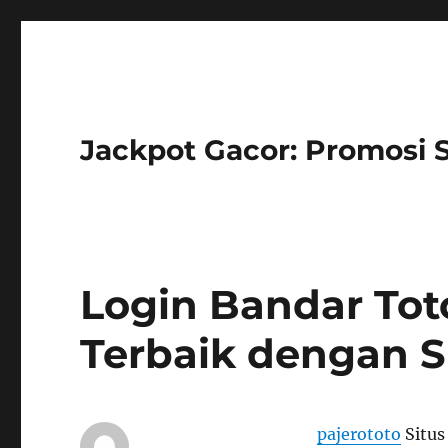
Jackpot Gacor: Promosi Sp
Login Bandar Tot
Terbaik dengan S
pajerototo
Situs