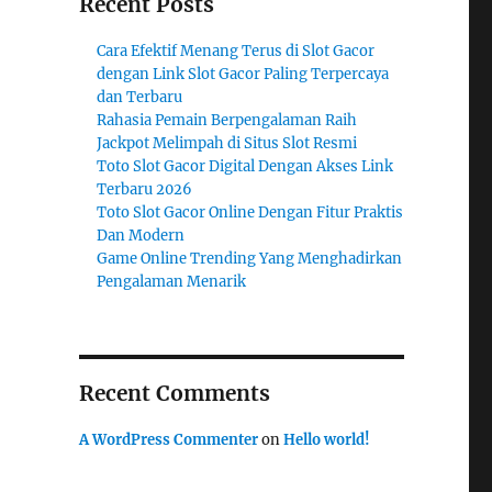
Recent Posts
Cara Efektif Menang Terus di Slot Gacor
dengan Link Slot Gacor Paling Terpercaya
dan Terbaru
Rahasia Pemain Berpengalaman Raih
Jackpot Melimpah di Situs Slot Resmi
Toto Slot Gacor Digital Dengan Akses Link
Terbaru 2026
Toto Slot Gacor Online Dengan Fitur Praktis
Dan Modern
Game Online Trending Yang Menghadirkan
Pengalaman Menarik
Recent Comments
A WordPress Commenter
on
Hello world!