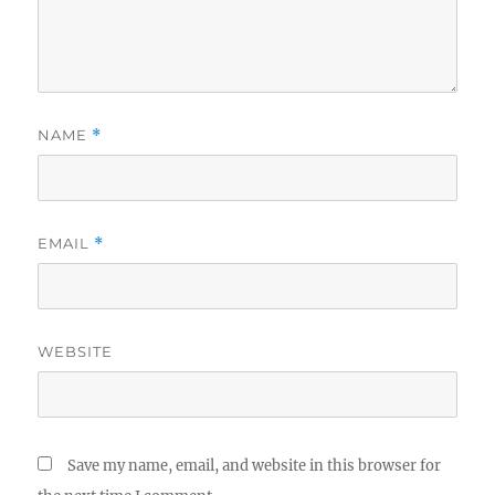
NAME
*
EMAIL
*
WEBSITE
Save my name, email, and website in this browser for