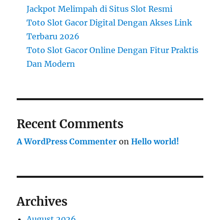
Jackpot Melimpah di Situs Slot Resmi
Toto Slot Gacor Digital Dengan Akses Link
Terbaru 2026
Toto Slot Gacor Online Dengan Fitur Praktis
Dan Modern
Recent Comments
A WordPress Commenter
on
Hello world!
Archives
August 2026