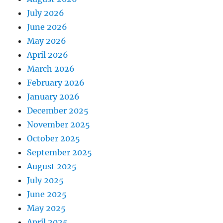
July 2026
June 2026
May 2026
April 2026
March 2026
February 2026
January 2026
December 2025
November 2025
October 2025
September 2025
August 2025
July 2025
June 2025
May 2025
April 2025