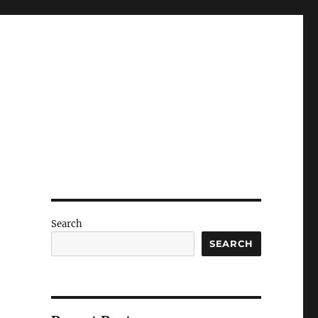
Search
SEARCH