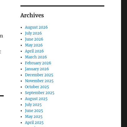
Archives
August 2026
July 2026
an
June 2026
May 2026
t
April 2026
March 2026
February 2026
January 2026
December 2025
November 2025
October 2025
September 2025
August 2025
July 2025
June 2025
May 2025
April 2025