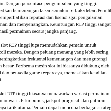
in. Dengan persentase pengembalian yang tinggi,
atkan kemenangan besar semakin terbuka lebar. Pemili
 memperhatikan reputasi dan lisensi agar pengalaman
aman dan menyenangkan. Keuntungan RTP tinggi sangat
sil permainan secara jangka panjang.
s slot RTP tinggi juga memudahkan pemain untuk
oll mereka. Dengan peluang menang yang lebih sering,
meningkatkan frekuensi kemenangan dan mengurangi
n besar. Performa mesin slot ini biasanya didukung oleh
ni dan penyedia game terpercaya, memastikan keadilan
.
s slot RTP tinggi biasanya menawarkan variasi permainan
 inovatif. Fitur bonus, jackpot progresif, dan putaran
daya tarik utama. Pemain dapat mencoba berbagai strateg