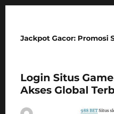
Jackpot Gacor: Promosi Sp
Login Situs Gam
Akses Global Ter
988 BET
Situs s