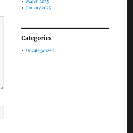
March 2025
January 2025
Categories
Uncategorized