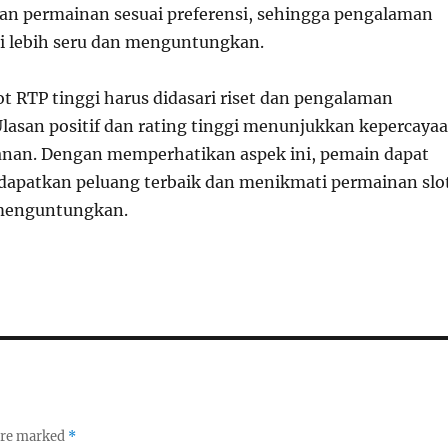
n permainan sesuai preferensi, sehingga pengalaman
i lebih seru dan menguntungkan.
ot RTP tinggi harus didasari riset dan pengalaman
Ulasan positif dan rating tinggi menunjukkan kepercaya
yanan. Dengan memperhatikan aspek ini, pemain dapat
dapatkan peluang terbaik dan menikmati permainan slo
 menguntungkan.
 are marked
*