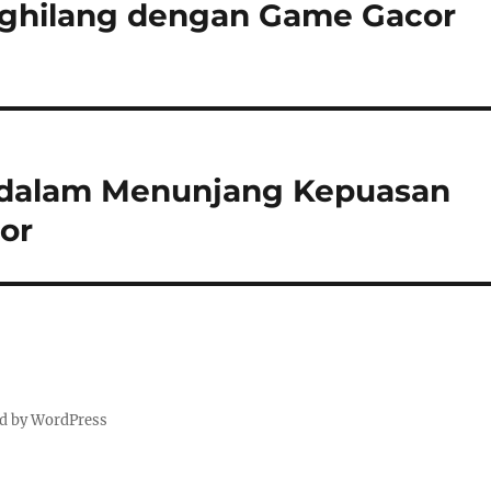
enghilang dengan Game Gacor
 dalam Menunjang Kepuasan
or
d by WordPress