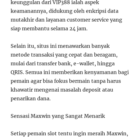
keunggulan dari VIP388 ialah aspek
keamanannya, didukung oleh enkripsi data
mutakhir dan layanan customer service yang
siap membantu selama 24 jam.
Selain itu, situs ini menawarkan banyak
metode transaksi yang cepat dan beragam,
mulai dari transfer bank, e-wallet, hingga
QRIS. Semua ini memberikan kenyamanan bagi
pemain agar bisa fokus bermain tanpa harus
khawatir mengenai masalah deposit atau
penarikan dana.
Sensasi Maxwin yang Sangat Menarik
Setiap pemain slot tentu ingin meraih Maxwin,