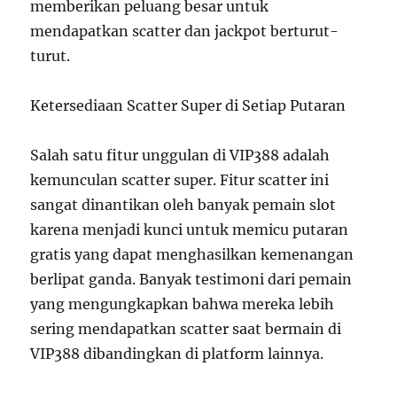
memberikan peluang besar untuk
mendapatkan scatter dan jackpot berturut-
turut.
Ketersediaan Scatter Super di Setiap Putaran
Salah satu fitur unggulan di VIP388 adalah
kemunculan scatter super. Fitur scatter ini
sangat dinantikan oleh banyak pemain slot
karena menjadi kunci untuk memicu putaran
gratis yang dapat menghasilkan kemenangan
berlipat ganda. Banyak testimoni dari pemain
yang mengungkapkan bahwa mereka lebih
sering mendapatkan scatter saat bermain di
VIP388 dibandingkan di platform lainnya.