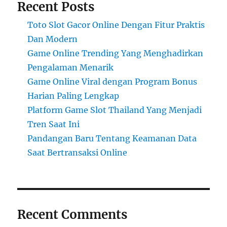
Recent Posts
Toto Slot Gacor Online Dengan Fitur Praktis
Dan Modern
Game Online Trending Yang Menghadirkan
Pengalaman Menarik
Game Online Viral dengan Program Bonus
Harian Paling Lengkap
Platform Game Slot Thailand Yang Menjadi
Tren Saat Ini
Pandangan Baru Tentang Keamanan Data
Saat Bertransaksi Online
Recent Comments