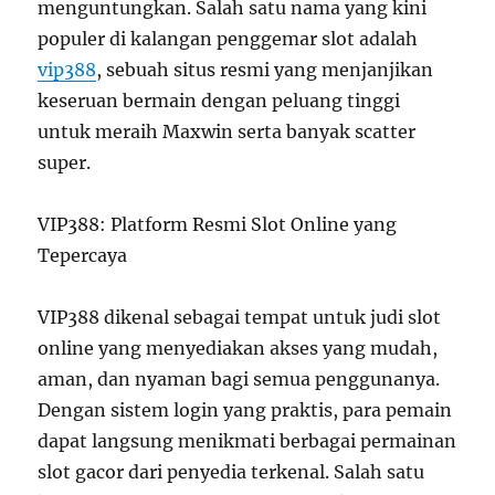
menguntungkan. Salah satu nama yang kini
populer di kalangan penggemar slot adalah
vip388
, sebuah situs resmi yang menjanjikan
keseruan bermain dengan peluang tinggi
untuk meraih Maxwin serta banyak scatter
super.
VIP388: Platform Resmi Slot Online yang
Tepercaya
VIP388 dikenal sebagai tempat untuk judi slot
online yang menyediakan akses yang mudah,
aman, dan nyaman bagi semua penggunanya.
Dengan sistem login yang praktis, para pemain
dapat langsung menikmati berbagai permainan
slot gacor dari penyedia terkenal. Salah satu