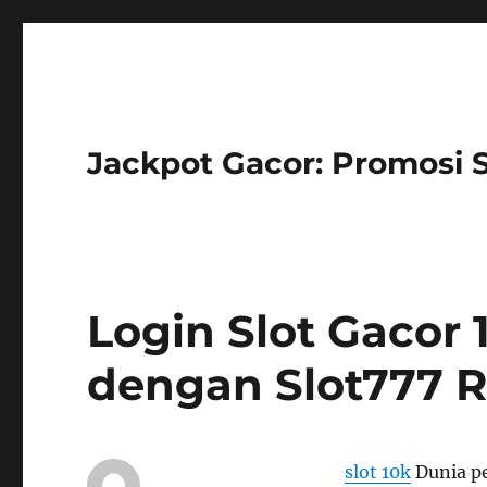
Jackpot Gacor: Promosi Sp
Login Slot Gacor
dengan Slot777 
slot 10k
Dunia p