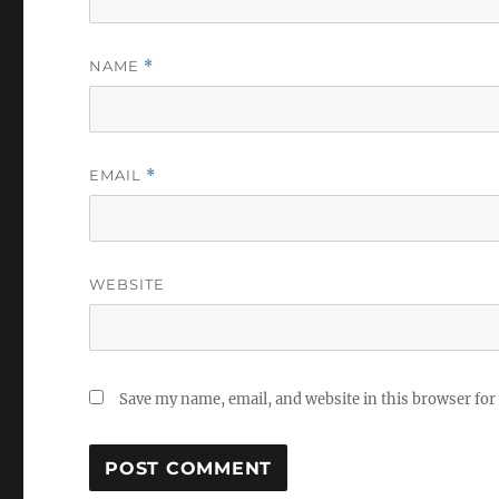
NAME
*
EMAIL
*
WEBSITE
Save my name, email, and website in this browser for