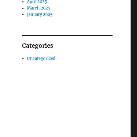
April 2025
March 2025
January 2025
Categories
Uncategorized