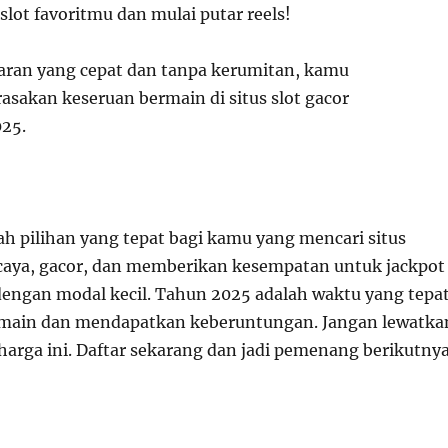
slot favoritmu dan mulai putar reels!
ran yang cepat dan tanpa kerumitan, kamu
asakan keseruan bermain di situs slot gacor
025.
 pilihan yang tepat bagi kamu yang mencari situs
rcaya, gacor, dan memberikan kesempatan untuk jackpot
dengan modal kecil. Tahun 2025 adalah waktu yang tepa
rmain dan mendapatkan keberuntungan. Jangan lewatka
arga ini. Daftar sekarang dan jadi pemenang berikutny