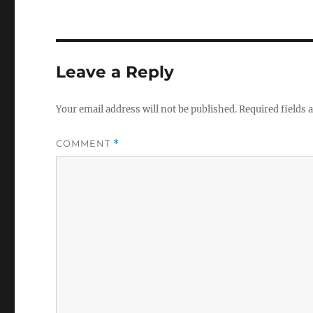
Leave a Reply
Your email address will not be published.
Required fields
COMMENT
*