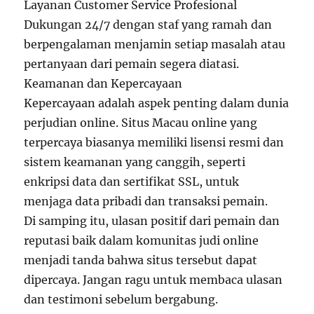
Layanan Customer Service Profesional
Dukungan 24/7 dengan staf yang ramah dan
berpengalaman menjamin setiap masalah atau
pertanyaan dari pemain segera diatasi.
Keamanan dan Kepercayaan
Kepercayaan adalah aspek penting dalam dunia
perjudian online. Situs Macau online yang
terpercaya biasanya memiliki lisensi resmi dan
sistem keamanan yang canggih, seperti
enkripsi data dan sertifikat SSL, untuk
menjaga data pribadi dan transaksi pemain.
Di samping itu, ulasan positif dari pemain dan
reputasi baik dalam komunitas judi online
menjadi tanda bahwa situs tersebut dapat
dipercaya. Jangan ragu untuk membaca ulasan
dan testimoni sebelum bergabung.