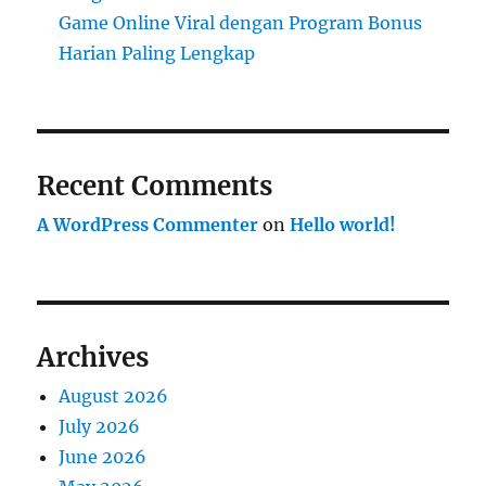
Game Online Viral dengan Program Bonus
Harian Paling Lengkap
Recent Comments
A WordPress Commenter
on
Hello world!
Archives
August 2026
July 2026
June 2026