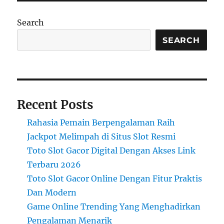
Search
SEARCH
Recent Posts
Rahasia Pemain Berpengalaman Raih
Jackpot Melimpah di Situs Slot Resmi
Toto Slot Gacor Digital Dengan Akses Link
Terbaru 2026
Toto Slot Gacor Online Dengan Fitur Praktis
Dan Modern
Game Online Trending Yang Menghadirkan
Pengalaman Menarik