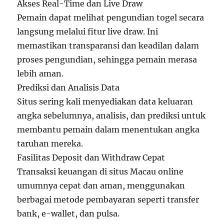
Akses Real-Time dan Live Draw
Pemain dapat melihat pengundian togel secara
langsung melalui fitur live draw. Ini
memastikan transparansi dan keadilan dalam
proses pengundian, sehingga pemain merasa
lebih aman.
Prediksi dan Analisis Data
Situs sering kali menyediakan data keluaran
angka sebelumnya, analisis, dan prediksi untuk
membantu pemain dalam menentukan angka
taruhan mereka.
Fasilitas Deposit dan Withdraw Cepat
Transaksi keuangan di situs Macau online
umumnya cepat dan aman, menggunakan
berbagai metode pembayaran seperti transfer
bank, e-wallet, dan pulsa.