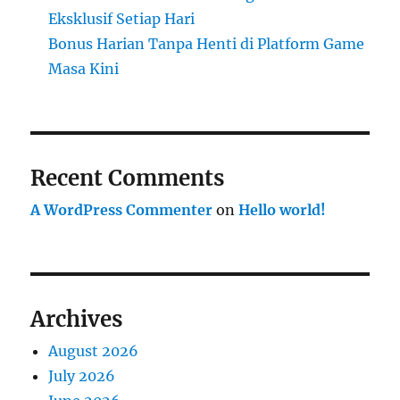
Eksklusif Setiap Hari
Bonus Harian Tanpa Henti di Platform Game
Masa Kini
Recent Comments
A WordPress Commenter
on
Hello world!
Archives
August 2026
July 2026