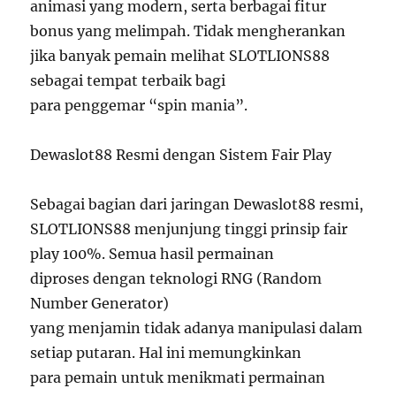
animasi yang modern, serta berbagai fitur
bonus yang melimpah. Tidak mengherankan
jika banyak pemain melihat SLOTLIONS88
sebagai tempat terbaik bagi
para penggemar “spin mania”.
Dewaslot88 Resmi dengan Sistem Fair Play
Sebagai bagian dari jaringan Dewaslot88 resmi,
SLOTLIONS88 menjunjung tinggi prinsip fair
play 100%. Semua hasil permainan
diproses dengan teknologi RNG (Random
Number Generator)
yang menjamin tidak adanya manipulasi dalam
setiap putaran. Hal ini memungkinkan
para pemain untuk menikmati permainan