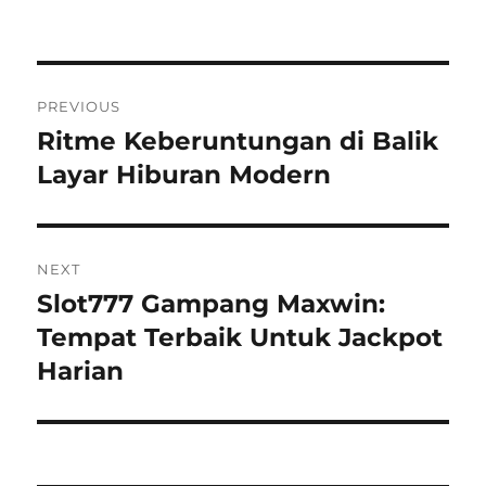
Post
PREVIOUS
navigation
Ritme Keberuntungan di Balik
Previous
post:
Layar Hiburan Modern
NEXT
Slot777 Gampang Maxwin:
Next
post:
Tempat Terbaik Untuk Jackpot
Harian