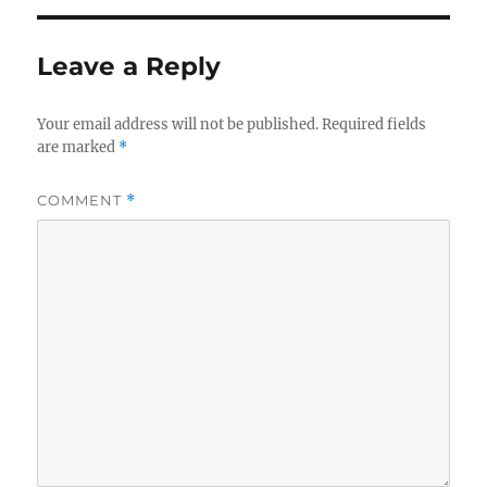
Leave a Reply
Your email address will not be published.
Required fields
are marked
*
COMMENT
*