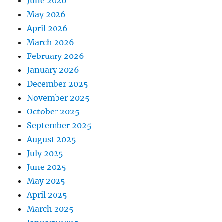
June 2026
May 2026
April 2026
March 2026
February 2026
January 2026
December 2025
November 2025
October 2025
September 2025
August 2025
July 2025
June 2025
May 2025
April 2025
March 2025