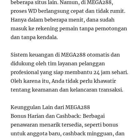
beberapa situs lain. Namun, di MEGA288,
proses WD berlangsung cepat dan tidak rumit.
Hanya dalam beberapa menit, dana sudah
masuk ke rekening pemain tanpa pemotongan
dan tanpa kendala.
Sistem keuangan di MEGA288 otomatis dan
didukung oleh tim layanan pelanggan
profesional yang siap membantu 24 jam sehari.
Oleh karena itu, Anda tidak perlu khawatir
tentang keamanan dan kelancaran transaksi.
Keunggulan Lain dari MEGA288
Bonus Harian dan Cashback: Berbagai
penawaran menarik tersedia, seperti bonus
untuk anggota baru, cashback mingguan, dan