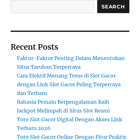
SEARCH
Recent Posts
Faktor-Faktor Penting Dalam Menentukan
Situs Taruhan Terpercaya
Cara Efektif Menang Terus di Slot Gacor
dengan Link Slot Gacor Paling Terpercaya
dan Terbaru
Rahasia Pemain Berpengalaman Raih
Jackpot Melimpah di Situs Slot Resmi
Toto Slot Gacor Digital Dengan Akses Link
Terbaru 2026
Toto Slot Gacor Online Dengan Fitur Praktis