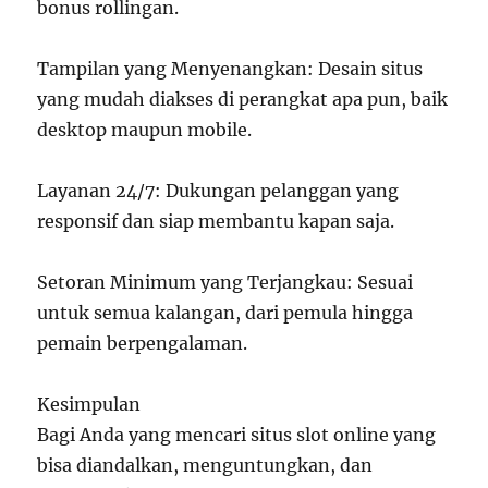
bonus rollingan.
Tampilan yang Menyenangkan: Desain situs
yang mudah diakses di perangkat apa pun, baik
desktop maupun mobile.
Layanan 24/7: Dukungan pelanggan yang
responsif dan siap membantu kapan saja.
Setoran Minimum yang Terjangkau: Sesuai
untuk semua kalangan, dari pemula hingga
pemain berpengalaman.
Kesimpulan
Bagi Anda yang mencari situs slot online yang
bisa diandalkan, menguntungkan, dan