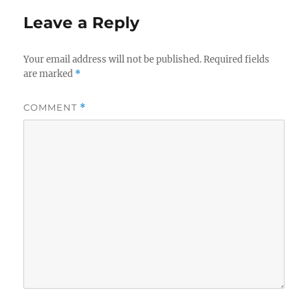
Leave a Reply
Your email address will not be published.
Required fields
are marked
*
COMMENT
*