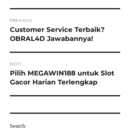
Post
PREVIOUS
navigation
Customer Service Terbaik?
Previous
post:
OBRAL4D Jawabannya!
NEXT
Pilih MEGAWIN188 untuk Slot
Next
post:
Gacor Harian Terlengkap
Search