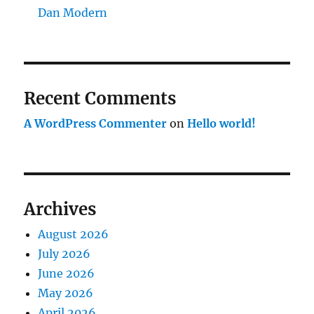
Dan Modern
Recent Comments
A WordPress Commenter
on
Hello world!
Archives
August 2026
July 2026
June 2026
May 2026
April 2026