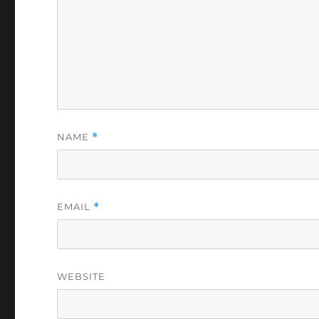
NAME
*
EMAIL
*
WEBSITE