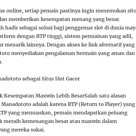
e online, setiap pemain pastinya ingin menemukan sit
r dan memberikan kesempatan menang yang besar.
ah hadir sebagai solusi bagi penggemar slot di dunia may
atform dengan RTP tinggi, sistem permainan yang adil,
ur menarik lainnya. Dengan akses ke link alternatif yang
oto menyediakan pengalaman bermain yang aman dan
.
dototo sebagai Situs Slot Gacor
k Kesempatan Maxwin Lebih BesarSalah satu alasan
Manadototo adalah karena RTP (Return to Player) yang
 RTP yang memuaskan, pemain mendapatkan peluang
tuk meraih kemenangan besar atau maxwin dalam
yang mereka sukai.