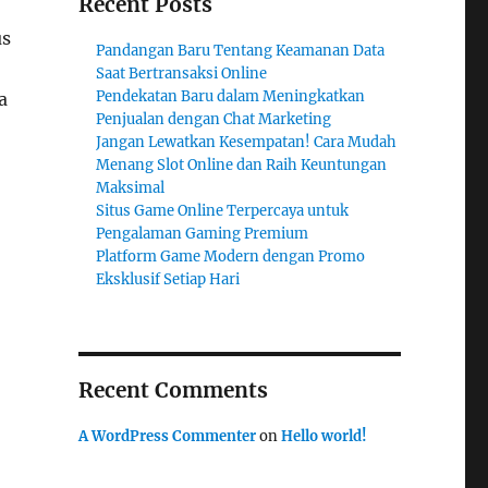
Recent Posts
us
Pandangan Baru Tentang Keamanan Data
Saat Bertransaksi Online
Pendekatan Baru dalam Meningkatkan
a
Penjualan dengan Chat Marketing
Jangan Lewatkan Kesempatan! Cara Mudah
Menang Slot Online dan Raih Keuntungan
Maksimal
Situs Game Online Terpercaya untuk
Pengalaman Gaming Premium
Platform Game Modern dengan Promo
Eksklusif Setiap Hari
Recent Comments
A WordPress Commenter
on
Hello world!