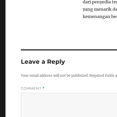
dari penyedia 
yang menarik d
kemenangan bes
Leave a Reply
Your email address will not be published.
Required fields
COMMENT
*