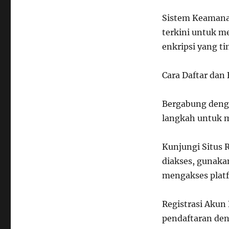
Sistem Keamana
terkini untuk m
enkripsi yang ti
Cara Daftar dan
Bergabung deng
langkah untuk 
Kunjungi Situs R
diakses, gunakan
mengakses plat
Registrasi Akun 
pendaftaran den