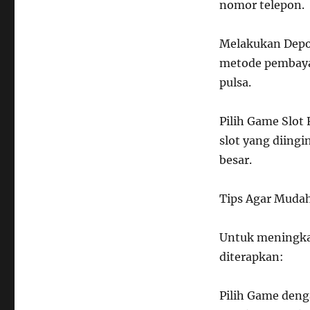
nomor telepon.
Melakukan Depos
metode pembayara
pulsa.
Pilih Game Slot 
slot yang diin
besar.
Tips Agar Muda
Untuk meningkat
diterapkan:
Pilih Game deng