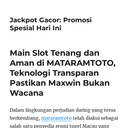
Jackpot Gacor: Promosi
Spesial Hari Ini
Main Slot Tenang dan
Aman di MATARAMTOTO,
Teknologi Transparan
Pastikan Maxwin Bukan
Wacana
Dalam lingkungan perjudian daring yang terus
berkembang,
mataramtoto
telah diakui sebagai
salah satu penyedia resmi togel Macau yang