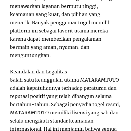
menawarkan layanan bermutu tinggi,
keamanan yang kuat, dan pilihan yang
menarik. Banyak penggemar togel memilih
platform ini sebagai favorit utama mereka
karena dapat memberikan pengalaman
bermain yang aman, nyaman, dan
menguntungkan.
Keandalan dan Legalitas
Salah satu keunggulan utama MATARAMTOTO
adalah kepatuhannya terhadap peraturan dan
reputasi positif yang telah dibangun selama
bertahun-tahun. Sebagai penyedia togel resmi,
MATARAMTOTO memiliki lisensi yang sah dan
selalu mengikuti standar keamanan
internasional. Hal ini menjamin bahwa semua