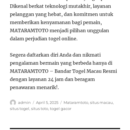
Dikenal berkat teknologi mutakhir, layanan
pelanggan yang hebat, dan komitmen untuk
memberikan kenyamanan bagi pemain,
MATARAMTOTO menjadi pilihan unggulan
dalam perjudian togel online.
Segera daftarkan diri Anda dan nikmati
pengalaman bermain yang berbeda hanya di
MATARAMTOTO – Bandar Togel Macau Resmi
dengan layanan 24 jam dan beragam
penawaran menarik!.
Author
Posted
Tags
admin
April 5, 2025
Mataramtoto
,
situs macau
,
on
situs togel
,
situs toto
,
togel gacor