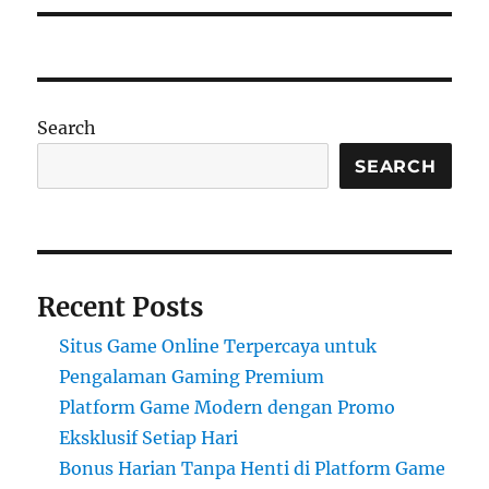
Search
SEARCH
Recent Posts
Situs Game Online Terpercaya untuk
Pengalaman Gaming Premium
Platform Game Modern dengan Promo
Eksklusif Setiap Hari
Bonus Harian Tanpa Henti di Platform Game