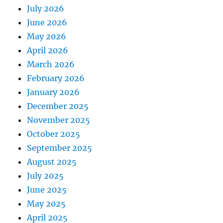
July 2026
June 2026
May 2026
April 2026
March 2026
February 2026
January 2026
December 2025
November 2025
October 2025
September 2025
August 2025
July 2025
June 2025
May 2025
April 2025