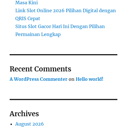
Masa Kini
Link Slot Online 2026 Pilihan Digital dengan
QRIS Cepat
Situs Slot Gacor Hari Ini Dengan Pilihan
Permainan Lengkap
Recent Comments
A WordPress Commenter
on
Hello world!
Archives
August 2026