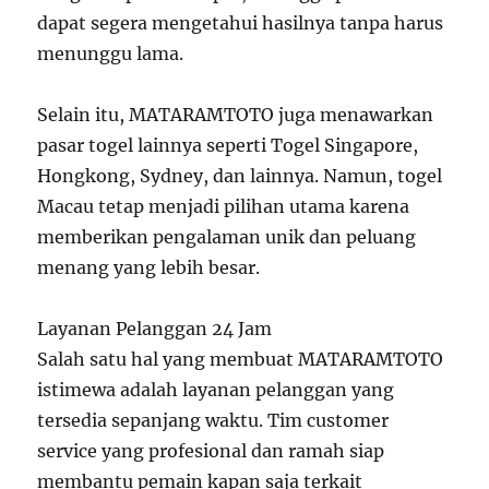
dapat segera mengetahui hasilnya tanpa harus
menunggu lama.
Selain itu, MATARAMTOTO juga menawarkan
pasar togel lainnya seperti Togel Singapore,
Hongkong, Sydney, dan lainnya. Namun, togel
Macau tetap menjadi pilihan utama karena
memberikan pengalaman unik dan peluang
menang yang lebih besar.
Layanan Pelanggan 24 Jam
Salah satu hal yang membuat MATARAMTOTO
istimewa adalah layanan pelanggan yang
tersedia sepanjang waktu. Tim customer
service yang profesional dan ramah siap
membantu pemain kapan saja terkait