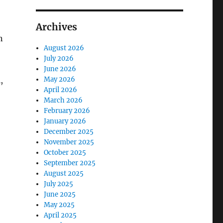
Archives
n
August 2026
July 2026
June 2026
,
May 2026
April 2026
March 2026
February 2026
January 2026
December 2025
November 2025
October 2025
September 2025
August 2025
July 2025
June 2025
May 2025
April 2025