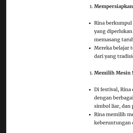
Mempersiapkan 
Rina berkumpul
yang diperlukan
memasang taru
Mereka belajar t
dari yang tradi
Memilih Mesin 
Di festival, Ri
dengan berbagai
simbol liar, dan 
Rina memilih m
keberuntungan d