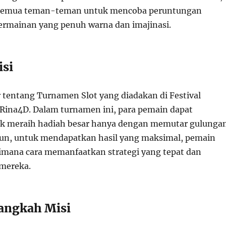
semua teman-teman untuk mencoba peruntungan
rmainan yang penuh warna dan imajinasi.
isi
tentang Turnamen Slot yang diadakan di Festival
ina4D. Dalam turnamen ini, para pemain dapat
uk meraih hadiah besar hanya dengan memutar gulunga
un, untuk mendapatkan hasil yang maksimal, pemain
imana cara memanfaatkan strategi yang tepat dan
mereka.
angkah Misi