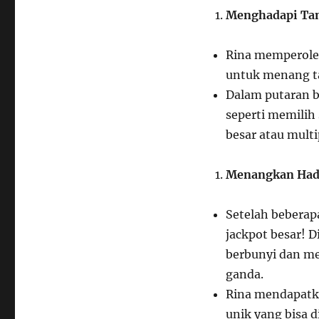
Menghadapi Tan
Rina memperole
untuk menang t
Dalam putaran b
seperti memilih
besar atau multip
Menangkan Had
Setelah beberap
jackpot besar! 
berbunyi dan m
ganda.
Rina mendapatka
unik yang bisa 