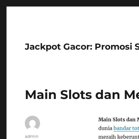
Jackpot Gacor: Promosi Sp
Main Slots dan M
Main Slots dan
dunia
bandar to
Author
admin
meraih keberunt