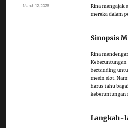
Posted
March 12, 2025
Rina mengajak 
on
mereka dalam pe
Sinopsis M
Rina mendengar 
Keberuntungan R
bertanding unt
mesin slot. Nam
harus tahu baga
keberuntungan 
Langkah-l