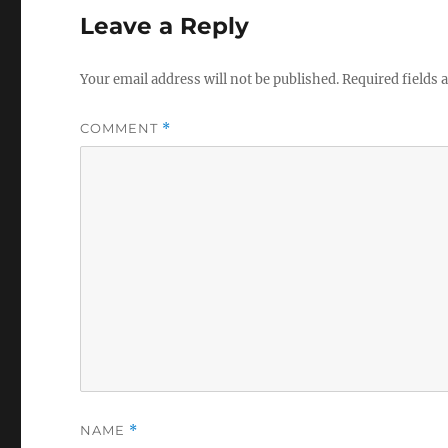
Leave a Reply
Your email address will not be published.
Required fields
COMMENT
*
NAME
*