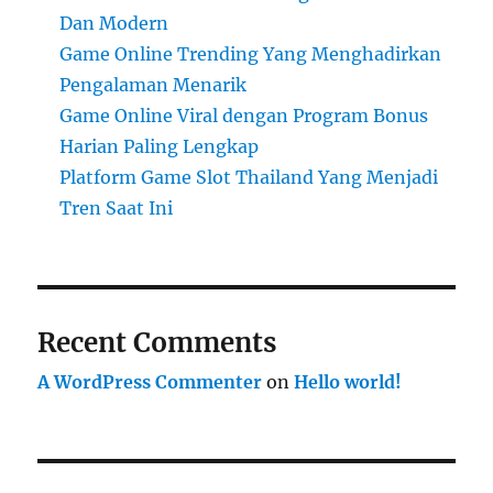
Dan Modern
Game Online Trending Yang Menghadirkan
Pengalaman Menarik
Game Online Viral dengan Program Bonus
Harian Paling Lengkap
Platform Game Slot Thailand Yang Menjadi
Tren Saat Ini
Recent Comments
A WordPress Commenter
on
Hello world!