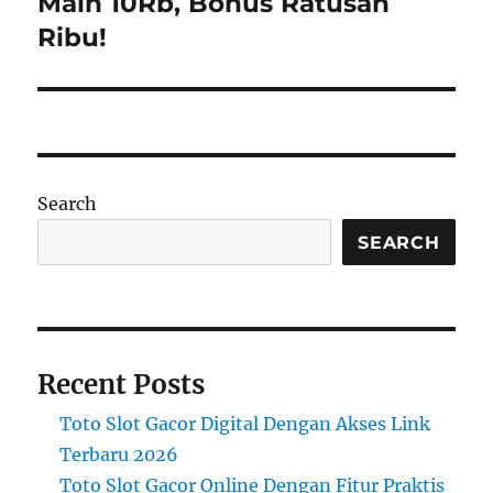
Main 10Rb, Bonus Ratusan
Next
post:
Ribu!
Search
SEARCH
Recent Posts
Toto Slot Gacor Digital Dengan Akses Link
Terbaru 2026
Toto Slot Gacor Online Dengan Fitur Praktis