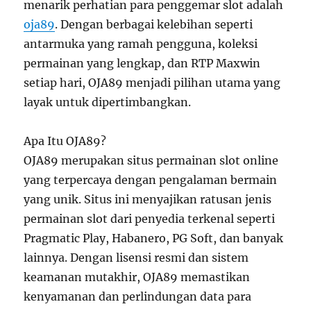
menarik perhatian para penggemar slot adalah
oja89
. Dengan berbagai kelebihan seperti
antarmuka yang ramah pengguna, koleksi
permainan yang lengkap, dan RTP Maxwin
setiap hari, OJA89 menjadi pilihan utama yang
layak untuk dipertimbangkan.
Apa Itu OJA89?
OJA89 merupakan situs permainan slot online
yang terpercaya dengan pengalaman bermain
yang unik. Situs ini menyajikan ratusan jenis
permainan slot dari penyedia terkenal seperti
Pragmatic Play, Habanero, PG Soft, dan banyak
lainnya. Dengan lisensi resmi dan sistem
keamanan mutakhir, OJA89 memastikan
kenyamanan dan perlindungan data para