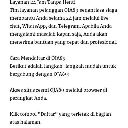
Layanan 24 Jam Tanpa Henti
Tim layanan pelanggan OJA89 senantiasa siaga
membantu Anda selama 24 jam melalui live
chat, WhatsApp, dan Telegram. Apabila Anda
mengalami masalah kapan saja, Anda akan
menerima bantuan yang cepat dan profesional.
Cara Mendaftar di OJA89
Berikut adalah langkah-langkah mudah untuk
bergabung dengan OJA89:
Akses situs resmi OJA89 melalui browser di
perangkat Anda.
Klik tombol “Daftar” yang terletak di bagian
atas halaman.