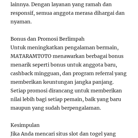
lainnya. Dengan layanan yang ramah dan
responsif, semua anggota merasa dihargai dan
nyaman.
Bonus dan Promosi Berlimpah
Untuk meningkatkan pengalaman bermain,
MATARAMTOTO menawarkan berbagai bonus
menarik seperti bonus untuk anggota baru,
cashback mingguan, dan program referral yang
memberikan keuntungan jangka panjang.
Setiap promosi dirancang untuk memberikan
nilai lebih bagi setiap pemain, baik yang baru
maupun yang sudah berpengalaman.
Kesimpulan
Jika Anda mencari situs slot dan togel yang