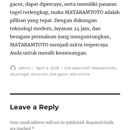
gacor, dapat dipercaya, serta memiliki pasaran
togel terlengkap, maka MATARAMTOTO adalah
pilihan yang tepat. Dengan dukungan
teknologi modern, layanan 24 jam, dan
beragam permainan yang menguntungkan,
MATARAMTOTO menjadi mitra terpercaya
Anda untuk meraih kemenangan.
Author
Posted
Tags
admin
April 4, 2025
link alternatif
,
Mataramtoto
,
on
situs togel
,
situs toto
,
slot gacor
,
slot online
Leave a Reply
Your email address will not be published.
Required fields
are marked
*