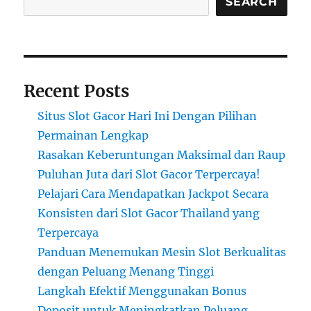
SEARCH
Recent Posts
Situs Slot Gacor Hari Ini Dengan Pilihan
Permainan Lengkap
Rasakan Keberuntungan Maksimal dan Raup
Puluhan Juta dari Slot Gacor Terpercaya!
Pelajari Cara Mendapatkan Jackpot Secara
Konsisten dari Slot Gacor Thailand yang
Terpercaya
Panduan Menemukan Mesin Slot Berkualitas
dengan Peluang Menang Tinggi
Langkah Efektif Menggunakan Bonus
Deposit untuk Meningkatkan Peluang