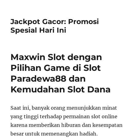
Jackpot Gacor: Promosi
Spesial Hari Ini
Maxwin Slot dengan
Pilihan Game di Slot
Paradewa88 dan
Kemudahan Slot Dana
Saat ini, banyak orang menunjukkan minat
yang tinggi terhadap permainan slot online
karena memberikan hiburan dan kesempatan
besar untuk memenangkan hadiah.