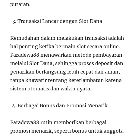
putaran.
Transaksi Lancar dengan Slot Dana
Kemudahan dalam melakukan transaksi adalah
hal penting ketika bermain slot secara online.
Paradewa88 menawarkan metode pembayaran
melalui Slot Dana, sehingga proses deposit dan
penarikan berlangsung lebih cepat dan aman,
tanpa khawatir tentang keterlambatan karena
sistem otomatis dan waktu nyata.
Berbagai Bonus dan Promosi Menarik
Paradewa88 rutin memberikan berbagai
promosi menarik, seperti bonus untuk anggota