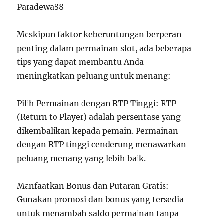
Paradewa88
Meskipun faktor keberuntungan berperan
penting dalam permainan slot, ada beberapa
tips yang dapat membantu Anda
meningkatkan peluang untuk menang:
Pilih Permainan dengan RTP Tinggi: RTP
(Return to Player) adalah persentase yang
dikembalikan kepada pemain. Permainan
dengan RTP tinggi cenderung menawarkan
peluang menang yang lebih baik.
Manfaatkan Bonus dan Putaran Gratis:
Gunakan promosi dan bonus yang tersedia
untuk menambah saldo permainan tanpa