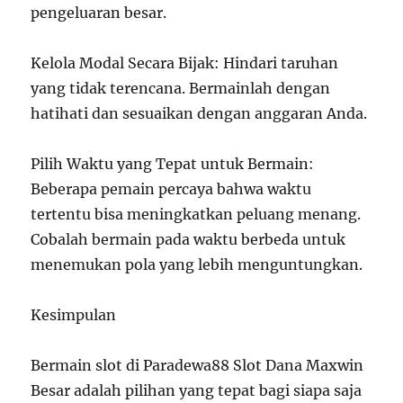
pengeluaran besar.
Kelola Modal Secara Bijak: Hindari taruhan
yang tidak terencana. Bermainlah dengan
hatihati dan sesuaikan dengan anggaran Anda.
Pilih Waktu yang Tepat untuk Bermain:
Beberapa pemain percaya bahwa waktu
tertentu bisa meningkatkan peluang menang.
Cobalah bermain pada waktu berbeda untuk
menemukan pola yang lebih menguntungkan.
Kesimpulan
Bermain slot di Paradewa88 Slot Dana Maxwin
Besar adalah pilihan yang tepat bagi siapa saja