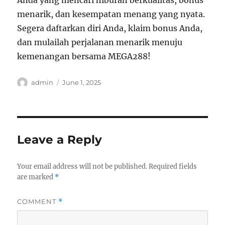
Anda yang mencari hiburan berkualitas, bonus
menarik, dan kesempatan menang yang nyata.
Segera daftarkan diri Anda, klaim bonus Anda,
dan mulailah perjalanan menarik menuju
kemenangan bersama MEGA288!
Author
Posted
admin
June 1, 2025
on
Leave a Reply
Your email address will not be published.
Required fields
are marked
*
COMMENT
*