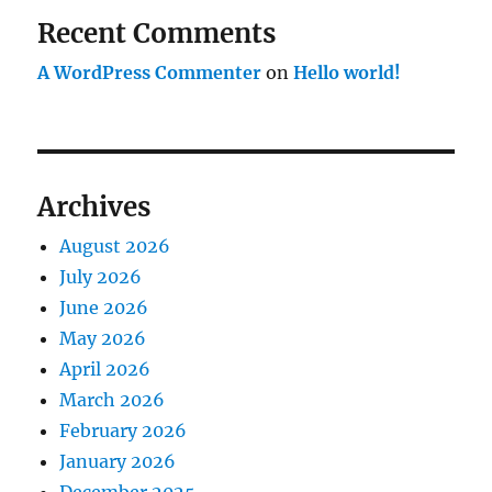
Recent Comments
A WordPress Commenter
on
Hello world!
Archives
August 2026
July 2026
June 2026
May 2026
April 2026
March 2026
February 2026
January 2026