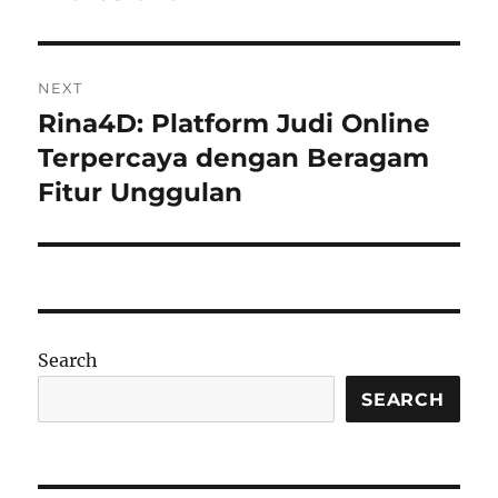
NEXT
Rina4D: Platform Judi Online
Next
post:
Terpercaya dengan Beragam
Fitur Unggulan
Search
SEARCH