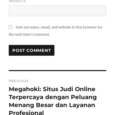
WEBSITE
Save my name, email, and website in this browser for
the next time I comment.
Post
PREVIOUS
navigation
Megahoki: Situs Judi Online
Previous
post:
Terpercaya dengan Peluang
Menang Besar dan Layanan
Profesional