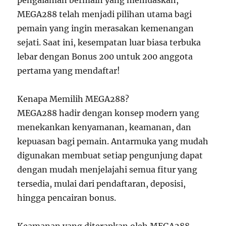
pengalaman bermain yang memuaskan,
MEGA288 telah menjadi pilihan utama bagi
pemain yang ingin merasakan kemenangan
sejati. Saat ini, kesempatan luar biasa terbuka
lebar dengan Bonus 200 untuk 200 anggota
pertama yang mendaftar!
Kenapa Memilih MEGA288?
MEGA288 hadir dengan konsep modern yang
menekankan kenyamanan, keamanan, dan
kepuasan bagi pemain. Antarmuka yang mudah
digunakan membuat setiap pengunjung dapat
dengan mudah menjelajahi semua fitur yang
tersedia, mulai dari pendaftaran, deposisi,
hingga pencairan bonus.