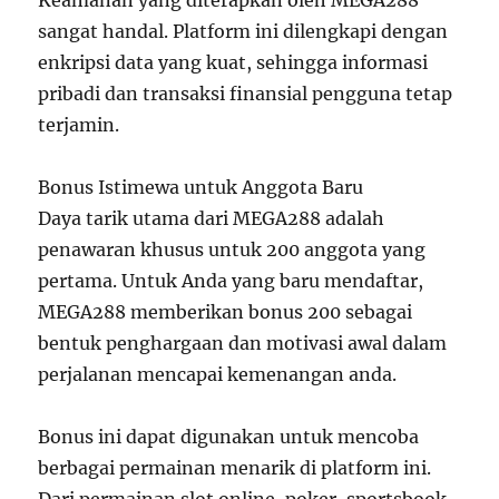
Keamanan yang diterapkan oleh MEGA288
sangat handal. Platform ini dilengkapi dengan
enkripsi data yang kuat, sehingga informasi
pribadi dan transaksi finansial pengguna tetap
terjamin.
Bonus Istimewa untuk Anggota Baru
Daya tarik utama dari MEGA288 adalah
penawaran khusus untuk 200 anggota yang
pertama. Untuk Anda yang baru mendaftar,
MEGA288 memberikan bonus 200 sebagai
bentuk penghargaan dan motivasi awal dalam
perjalanan mencapai kemenangan anda.
Bonus ini dapat digunakan untuk mencoba
berbagai permainan menarik di platform ini.