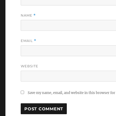
NAME
*
EMAIL
*
WEBSITE
Save my name, email, and website in this browser for