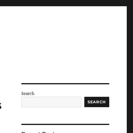
Search
s
SEARCH