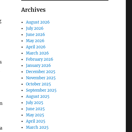
Archives
g
August 2026
July 2026
June 2026
May 2026
April 2026
March 2026
February 2026
s
January 2026
n
December 2025
November 2025
October 2025
September 2025
August 2025
n
July 2025
June 2025
May 2025
April 2025
a
March 2025