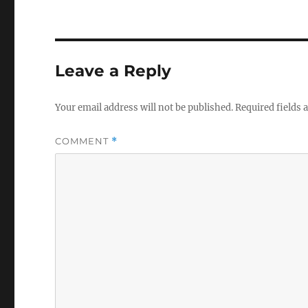
Leave a Reply
Your email address will not be published.
Required fields
COMMENT
*