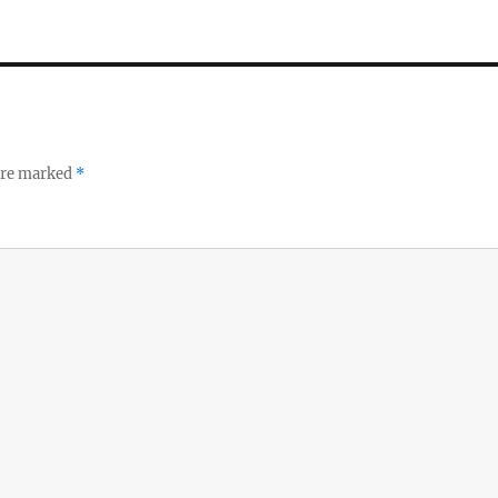
 are marked
*