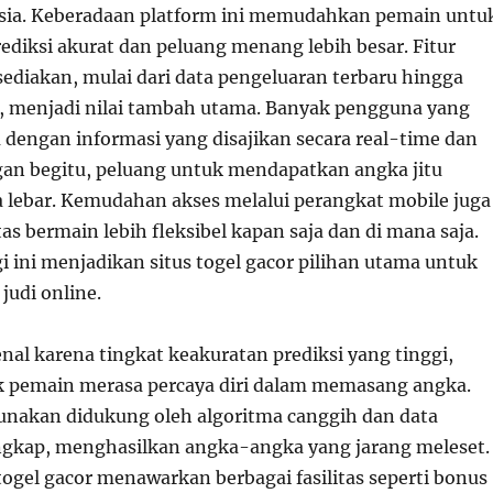
sia. Keberadaan platform ini memudahkan pemain untu
diksi akurat dan peluang menang lebih besar. Fitur
sediakan, mulai dari data pengeluaran terbaru hingga
tik, menjadi nilai tambah utama. Banyak pengguna yang
 dengan informasi yang disajikan secara real-time dan
gan begitu, peluang untuk mendapatkan angka jitu
 lebar. Kemudahan akses melalui perangkat mobile juga
s bermain lebih fleksibel kapan saja dan di mana saja.
i ini menjadikan situs togel gacor pilihan utama untuk
judi online.
enal karena tingkat keakuratan prediksi yang tinggi,
 pemain merasa percaya diri dalam memasang angka.
unakan didukung oleh algoritma canggih dan data
engkap, menghasilkan angka-angka yang jarang meleset.
s togel gacor menawarkan berbagai fasilitas seperti bonus