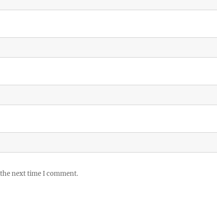
 the next time I comment.