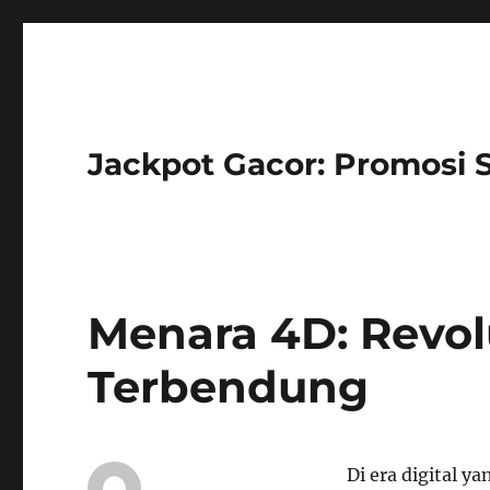
Jackpot Gacor: Promosi Sp
Menara 4D: Revol
Terbendung
Di era digital 