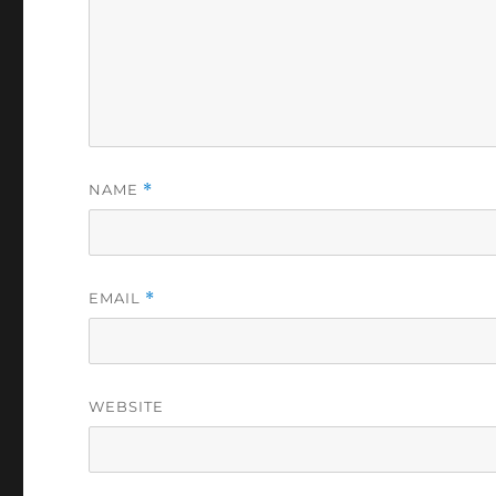
NAME
*
EMAIL
*
WEBSITE