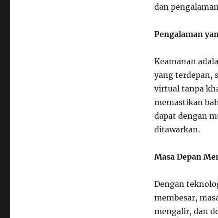
dan pengalaman 
Pengalaman ya
Keamanan adalah
yang terdepan, 
virtual tanpa kh
memastikan bah
dapat dengan mu
ditawarkan.
Masa Depan Me
Dengan teknolog
membesar, masa 
mengalir, dan 