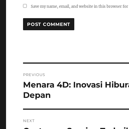
Save my name, email, and website in this browser for
Post
PREVIOUS
navigation
Menara 4D: Inovasi Hibu
Previous
post:
Depan
NEXT