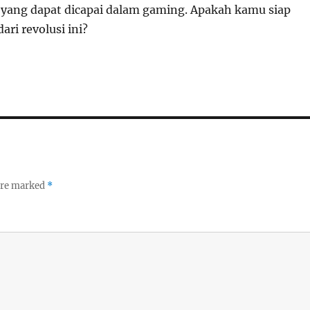
 yang dapat dicapai dalam gaming. Apakah kamu siap
ari revolusi ini?
 are marked
*