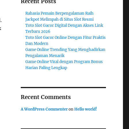
Recent Posts
Rahasia Pemain Berpengalaman Raih
Jackpot Melimpah di Situs Slot Resmi
.
Toto Slot Gacor Digital Dengan Akses Link
k
Terbaru 2026
Toto Slot Gacor Online Dengan Fitur Praktis
Dan Modern
Game Online Trending Yang Menghadirkan
Pengalaman Menarik
Game Online Viral dengan Program Bonus
Harian Paling Lengkap
Recent Comments
A WordPress Commenter
on
Hello world!