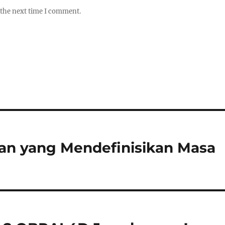
 the next time I comment.
ran yang Mendefinisikan Masa