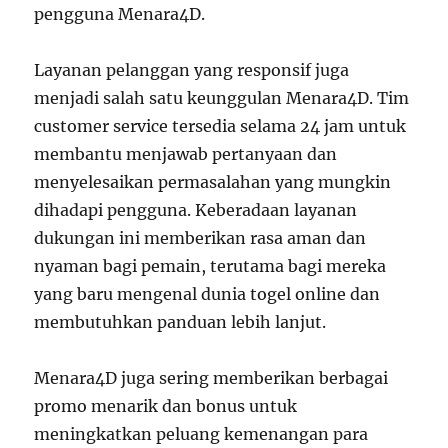
pengguna Menara4D.
Layanan pelanggan yang responsif juga
menjadi salah satu keunggulan Menara4D. Tim
customer service tersedia selama 24 jam untuk
membantu menjawab pertanyaan dan
menyelesaikan permasalahan yang mungkin
dihadapi pengguna. Keberadaan layanan
dukungan ini memberikan rasa aman dan
nyaman bagi pemain, terutama bagi mereka
yang baru mengenal dunia togel online dan
membutuhkan panduan lebih lanjut.
Menara4D juga sering memberikan berbagai
promo menarik dan bonus untuk
meningkatkan peluang kemenangan para