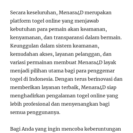
Secara keseluruhan, Menara4D merupakan
platform togel online yang menjawab
kebutuhan para pemain akan keamanan,
kenyamanan, dan transparansi dalam bermain.
Keunggulan dalam sistem keamanan,
kemudahan akses, layanan pelanggan, dan
variasi permainan membuat Menara4D layak
menjadi pilihan utama bagi para penggemar
togel di Indonesia. Dengan terus berinovasi dan
memberikan layanan terbaik, Menara4D siap
menghadirkan pengalaman togel online yang
lebih profesional dan menyenangkan bagi
semua penggunanya.
Bagi Anda yang ingin mencoba keberuntungan