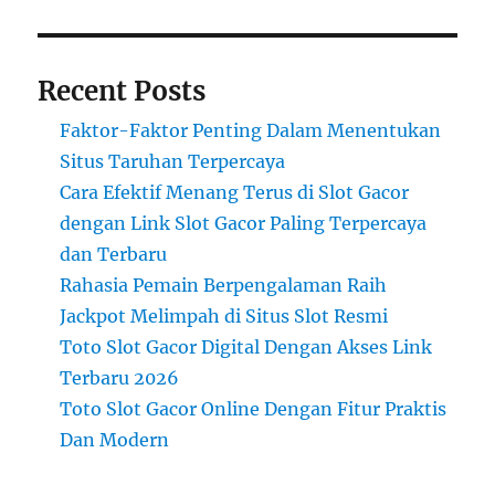
Recent Posts
Faktor-Faktor Penting Dalam Menentukan
Situs Taruhan Terpercaya
Cara Efektif Menang Terus di Slot Gacor
dengan Link Slot Gacor Paling Terpercaya
dan Terbaru
Rahasia Pemain Berpengalaman Raih
Jackpot Melimpah di Situs Slot Resmi
Toto Slot Gacor Digital Dengan Akses Link
Terbaru 2026
Toto Slot Gacor Online Dengan Fitur Praktis
Dan Modern