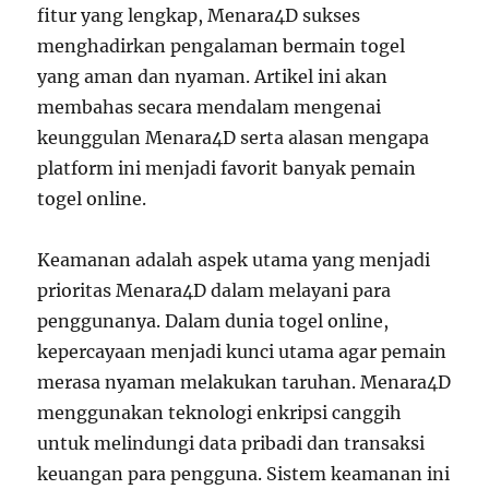
fitur yang lengkap, Menara4D sukses
menghadirkan pengalaman bermain togel
yang aman dan nyaman. Artikel ini akan
membahas secara mendalam mengenai
keunggulan Menara4D serta alasan mengapa
platform ini menjadi favorit banyak pemain
togel online.
Keamanan adalah aspek utama yang menjadi
prioritas Menara4D dalam melayani para
penggunanya. Dalam dunia togel online,
kepercayaan menjadi kunci utama agar pemain
merasa nyaman melakukan taruhan. Menara4D
menggunakan teknologi enkripsi canggih
untuk melindungi data pribadi dan transaksi
keuangan para pengguna. Sistem keamanan ini