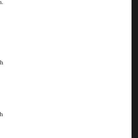
n.
ah
ah