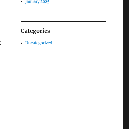
January 2025
Categories
g
Uncategorized