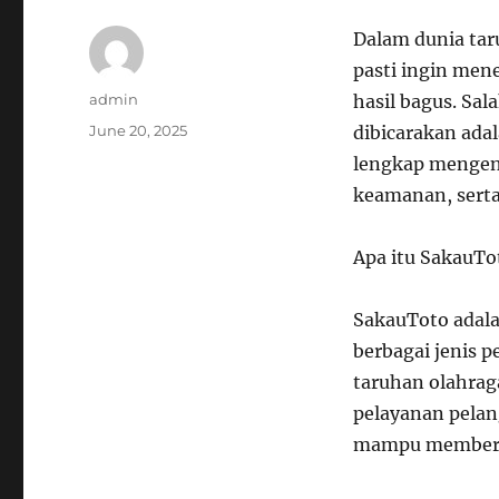
Dalam dunia tar
pasti ingin men
Author
admin
hasil bagus. Sal
Posted
June 20, 2025
dibicarakan ada
on
lengkap mengena
keamanan, serta
Apa itu SakauTo
SakauToto adala
berbagai jenis pe
taruhan olahraga
pelayanan pelan
mampu memberik